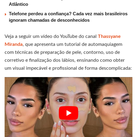
Atlântico
Telefone perdeu a confiança? Cada vez mais brasileiros
ignoram chamadas de desconhecidos
Veja a seguir um vídeo do YouTube do canal
Thassyane
Miranda
, que apresenta um tutorial de automaquiagem
com técnicas de preparação de pele, contorno, uso de
corretivo e finalização dos lábios, ensinando como obter
um visual impecável e profissional de forma descomplicada: