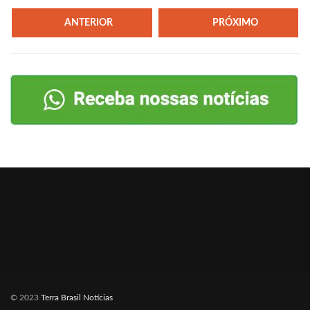
ANTERIOR
PRÓXIMO
© 2023
Terra Brasil Notícias