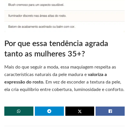
Por que essa tendência agrada
tanto as mulheres 35+?
Mais do que seguir a moda, essa maquiagem respeita as
características naturais da pele madura e
valoriza a
expressão do rosto.
Em vez de esconder a textura da pele,
ela cria equilíbrio entre cobertura, luminosidade e conforto.