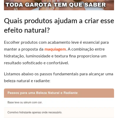
Quais produtos ajudam a criar esse
efeito natural?
Escolher produtos com acabamento leve é essencial para
manter a proposta da
maquiagem
. A combinação entre
hidratação, luminosidade e textura fina proporciona um
resultado sofisticado e confortável.
Listamos abaixo os passos fundamentais para alcançar uma
beleza natural e radiante: