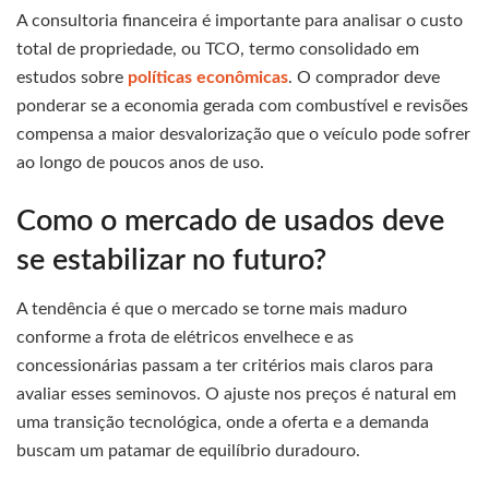
A consultoria financeira é importante para analisar o custo
total de propriedade, ou TCO, termo consolidado em
estudos sobre
políticas econômicas
. O comprador deve
ponderar se a economia gerada com combustível e revisões
compensa a maior desvalorização que o veículo pode sofrer
ao longo de poucos anos de uso.
Como o mercado de usados deve
se estabilizar no futuro?
A tendência é que o mercado se torne mais maduro
conforme a frota de elétricos envelhece e as
concessionárias passam a ter critérios mais claros para
avaliar esses seminovos. O ajuste nos preços é natural em
uma transição tecnológica, onde a oferta e a demanda
buscam um patamar de equilíbrio duradouro.