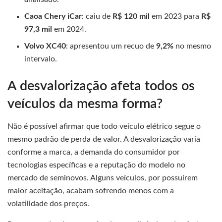
Caoa Chery iCar
: caiu de
R$ 120 mil
em 2023 para
R$
97,3 mil
em 2024.
Volvo XC40
: apresentou um recuo de
9,2%
no mesmo
intervalo.
A desvalorização afeta todos os
veículos da mesma forma?
Não é possível afirmar que todo veículo elétrico segue o
mesmo padrão de perda de valor. A desvalorização varia
conforme a marca, a demanda do consumidor por
tecnologias específicas e a reputação do modelo no
mercado de seminovos. Alguns veículos, por possuírem
maior aceitação, acabam sofrendo menos com a
volatilidade dos preços.