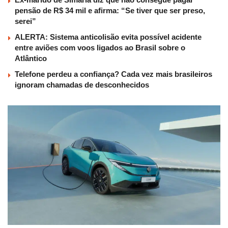
pensão de R$ 34 mil e afirma: “Se tiver que ser preso,
serei”
ALERTA: Sistema anticolisão evita possível acidente
entre aviões com voos ligados ao Brasil sobre o
Atlântico
Telefone perdeu a confiança? Cada vez mais brasileiros
ignoram chamadas de desconhecidos