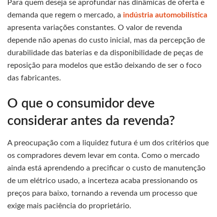
Para quem deseja se aprofundar nas dinâmicas de oferta e
demanda que regem o mercado, a
indústria automobilística
apresenta variações constantes. O valor de revenda
depende não apenas do custo inicial, mas da percepção de
durabilidade das baterias e da disponibilidade de peças de
reposição para modelos que estão deixando de ser o foco
das fabricantes.
O que o consumidor deve
considerar antes da revenda?
A preocupação com a liquidez futura é um dos critérios que
os compradores devem levar em conta. Como o mercado
ainda está aprendendo a precificar o custo de manutenção
de um elétrico usado, a incerteza acaba pressionando os
preços para baixo, tornando a revenda um processo que
exige mais paciência do proprietário.