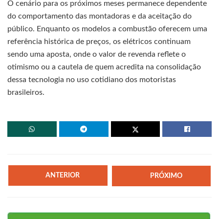
O cenário para os próximos meses permanece dependente
do comportamento das montadoras e da aceitação do
público. Enquanto os modelos a combustão oferecem uma
referência histórica de preços, os elétricos continuam
sendo uma aposta, onde o valor de revenda reflete o
otimismo ou a cautela de quem acredita na consolidação
dessa tecnologia no uso cotidiano dos motoristas
brasileiros.
ANTERIOR
PRÓXIMO