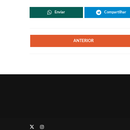
Enviar
Compartilhar
ANTERIOR