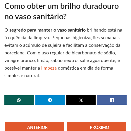
Como obter um brilho duradouro
no vaso sanitário?
O
segredo para manter o vaso sanitário
brilhando está na
frequência da limpeza. Pequenas higienizações semanais
evitam o acúmulo de sujeira e facilitam a conservação da
porcelana. Com o uso regular de bicarbonato de sódio,
vinagre branco, limão, sabão neutro, sal e água quente, é
possível manter a
limpeza
doméstica em dia de forma
simples e natural.
ANTERIOR
PRÓXIMO