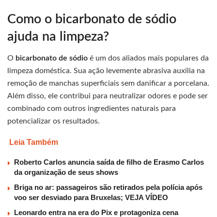
Como o bicarbonato de sódio
ajuda na limpeza?
O
bicarbonato de sódio
é um dos aliados mais populares da
limpeza doméstica. Sua ação levemente abrasiva auxilia na
remoção de manchas superficiais sem danificar a porcelana.
Além disso, ele contribui para neutralizar odores e pode ser
combinado com outros ingredientes naturais para
potencializar os resultados.
Leia Também
Roberto Carlos anuncia saída de filho de Erasmo Carlos
da organização de seus shows
Briga no ar: passageiros são retirados pela polícia após
voo ser desviado para Bruxelas; VEJA VÍDEO
Leonardo entra na era do Pix e protagoniza cena