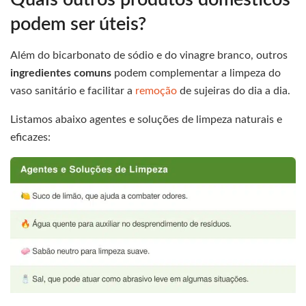
podem ser úteis?
Além do bicarbonato de sódio e do vinagre branco, outros
ingredientes comuns
podem complementar a limpeza do
vaso sanitário e facilitar a
remoção
de sujeiras do dia a dia.
Listamos abaixo agentes e soluções de limpeza naturais e
eficazes: