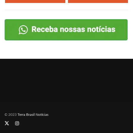
© 2023
Terra Brasil Notícias