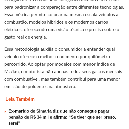
para padronizar a comparação entre diferentes tecnologias.
Essa métrica permite colocar na mesma escala veículos a
combustão, modelos híbridos e os modernos carros
elétricos, oferecendo uma visão técnica e precisa sobre o
gasto real de energia.
Essa metodologia auxilia o consumidor a entender qual
veículo oferece o melhor rendimento por quilômetro
percorrido. Ao optar por modelos com menor índice de
MJ/km, o motorista não apenas reduz seus gastos mensais
com combustível, mas também contribui para uma menor
emissão de poluentes na atmosfera.
Leia Também
Ex-marido de Simaria diz que não consegue pagar
pensão de R$ 34 mil e afirma: “Se tiver que ser preso,
serei”