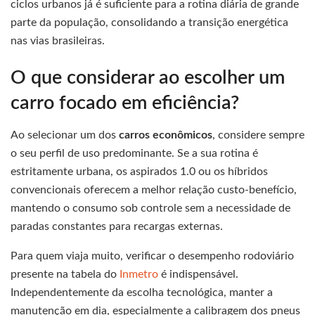
ciclos urbanos já é suficiente para a rotina diária de grande
parte da população, consolidando a transição energética
nas vias brasileiras.
O que considerar ao escolher um
carro focado em eficiência?
Ao selecionar um dos
carros econômicos
, considere sempre
o seu perfil de uso predominante. Se a sua rotina é
estritamente urbana, os aspirados 1.0 ou os híbridos
convencionais oferecem a melhor relação custo-benefício,
mantendo o consumo sob controle sem a necessidade de
paradas constantes para recargas externas.
Para quem viaja muito, verificar o desempenho rodoviário
presente na tabela do
Inmetro
é indispensável.
Independentemente da escolha tecnológica, manter a
manutenção em dia, especialmente a calibragem dos pneus