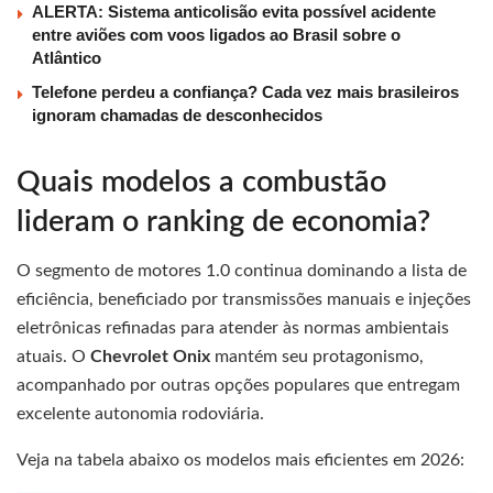
ALERTA: Sistema anticolisão evita possível acidente
entre aviões com voos ligados ao Brasil sobre o
Atlântico
Telefone perdeu a confiança? Cada vez mais brasileiros
ignoram chamadas de desconhecidos
Quais modelos a combustão
lideram o ranking de economia?
O segmento de motores 1.0 continua dominando a lista de
eficiência, beneficiado por transmissões manuais e injeções
eletrônicas refinadas para atender às normas ambientais
atuais. O
Chevrolet Onix
mantém seu protagonismo,
acompanhado por outras opções populares que entregam
excelente autonomia rodoviária.
Veja na tabela abaixo os modelos mais eficientes em 2026: