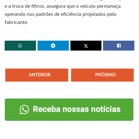
e a troca de filtros, assegura que o veículo permaneça
operando nos padrões de eficiência projetados pelo
fabricante.
ANTERIOR
PRÓXIMO