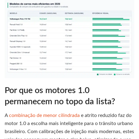
Por que os motores 1.0
permanecem no topo da lista?
A
combinação de menor cilindrada
e atrito reduzido faz do
motor 1.0 a escolha mais inteligente para o trânsito urbano
brasileiro. Com calibrações de injeção mais modernas, estes