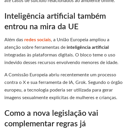
até casos de suicídio relacionados ao ambiente online.
Inteligência artificial também
entrou na mira da UE
Além das
redes sociais
, a União Europeia ampliou a
atenção sobre ferramentas de
inteligência artificial
integradas às plataformas digitais. O bloco teme o uso
indevido desses recursos envolvendo menores de idade.
A Comissão Europeia abriu recentemente um processo
contra o X e sua ferramenta de IA, Grok. Segundo o órgão
europeu, a tecnologia poderia ser utilizada para gerar
imagens sexualmente explícitas de mulheres e crianças.
Como a nova legislação vai
complementar regras já