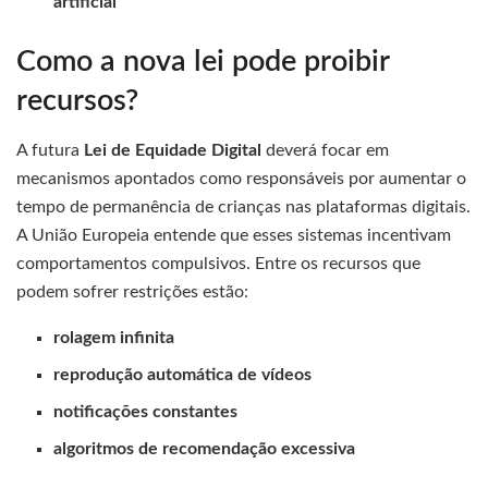
artificial
Como a nova lei pode proibir
recursos?
A futura
Lei de Equidade Digital
deverá focar em
mecanismos apontados como responsáveis por aumentar o
tempo de permanência de crianças nas plataformas digitais.
A União Europeia entende que esses sistemas incentivam
comportamentos compulsivos. Entre os recursos que
podem sofrer restrições estão:
rolagem infinita
reprodução automática de vídeos
notificações constantes
algoritmos de recomendação excessiva