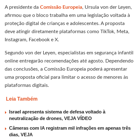
A presidente da
Comissão Europeia
, Ursula von der Leyen,
afirmou que o bloco trabalha em uma legislação voltada à
proteção digital de crianças e adolescentes. A proposta
deve atingir diretamente plataformas como TikTok, Meta,
Instagram, Facebook e X.
Segundo von der Leyen, especialistas em segurança infantil
online entregarão recomendações até agosto. Dependendo
das conclusões, a Comissão Europeia poderá apresentar
uma proposta oficial para limitar o acesso de menores às
plataformas digitais.
Leia Também
Israel apresenta sistema de defesa voltado à
neutralização de drones, VEJA VÍDEO
Câmeras com IA registram mil infrações em apenas três
dias, VEJA