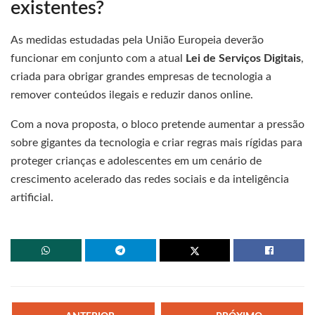
existentes?
As medidas estudadas pela União Europeia deverão
funcionar em conjunto com a atual
Lei de Serviços Digitais
,
criada para obrigar grandes empresas de tecnologia a
remover conteúdos ilegais e reduzir danos online.
Com a nova proposta, o bloco pretende aumentar a pressão
sobre gigantes da tecnologia e criar regras mais rígidas para
proteger crianças e adolescentes em um cenário de
crescimento acelerado das redes sociais e da inteligência
artificial.