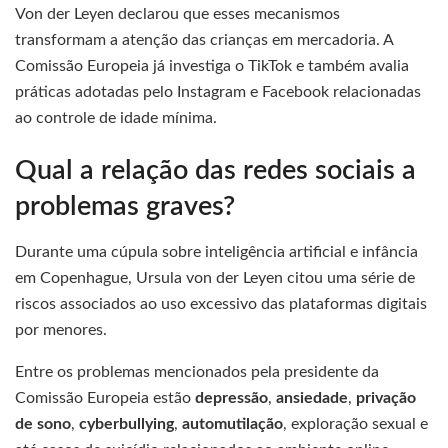
Von der Leyen declarou que esses mecanismos
transformam a atenção das crianças em mercadoria. A
Comissão Europeia já investiga o TikTok e também avalia
práticas adotadas pelo Instagram e Facebook relacionadas
ao controle de idade mínima.
Qual a relação das redes sociais a
problemas graves?
Durante uma cúpula sobre inteligência artificial e infância
em Copenhague, Ursula von der Leyen citou uma série de
riscos associados ao uso excessivo das plataformas digitais
por menores.
Entre os problemas mencionados pela presidente da
Comissão Europeia estão
depressão
,
ansiedade
,
privação
de sono
,
cyberbullying
,
automutilação
, exploração sexual e