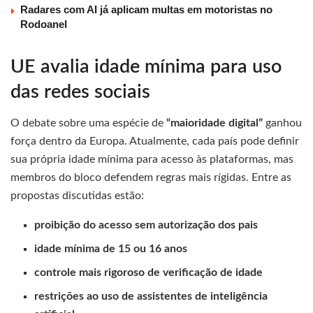
Radares com AI já aplicam multas em motoristas no
Rodoanel
UE avalia idade mínima para uso
das redes sociais
O debate sobre uma espécie de
“maioridade digital”
ganhou
força dentro da Europa. Atualmente, cada país pode definir
sua própria idade mínima para acesso às plataformas, mas
membros do bloco defendem regras mais rígidas. Entre as
propostas discutidas estão:
proibição do acesso sem autorização dos pais
idade mínima de 15 ou 16 anos
controle mais rigoroso de verificação de idade
restrições ao uso de assistentes de inteligência