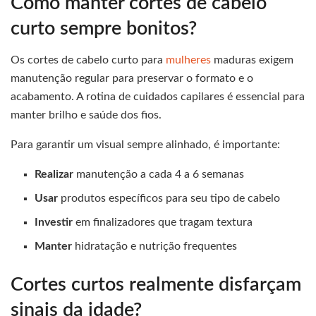
Como manter cortes de cabelo
curto sempre bonitos?
Os cortes de cabelo curto para
mulheres
maduras exigem
manutenção regular para preservar o formato e o
acabamento. A rotina de cuidados capilares é essencial para
manter brilho e saúde dos fios.
Para garantir um visual sempre alinhado, é importante:
Realizar
manutenção a cada 4 a 6 semanas
Usar
produtos específicos para seu tipo de cabelo
Investir
em finalizadores que tragam textura
Manter
hidratação e nutrição frequentes
Cortes curtos realmente disfarçam
sinais da idade?