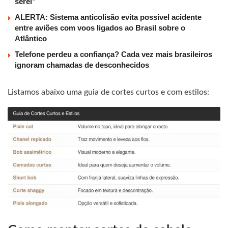
serei”
ALERTA: Sistema anticolisão evita possível acidente
entre aviões com voos ligados ao Brasil sobre o
Atlântico
Telefone perdeu a confiança? Cada vez mais brasileiros
ignoram chamadas de desconhecidos
Listamos abaixo uma guia de cortes curtos e com estilos: