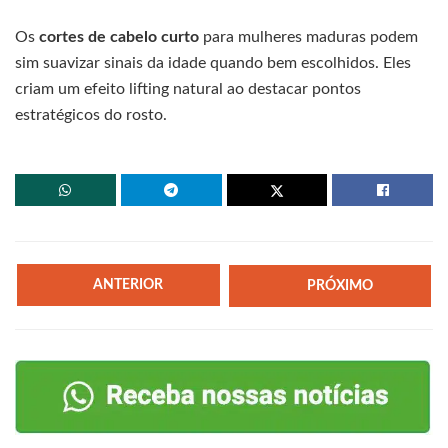
Os
cortes de cabelo curto
para mulheres maduras podem
sim suavizar sinais da idade quando bem escolhidos. Eles
criam um efeito lifting natural ao destacar pontos
estratégicos do rosto.
ANTERIOR
PRÓXIMO