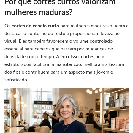
Por que cortes curtos valorizam
mulheres maduras?
Os
cortes de cabelo curto
para mulheres maduras ajudam a
destacar o contorno do rosto e proporcionam leveza ao
visual. Eles também favorecem o volume controlado,
essencial para cabelos que passam por mudanças de
densidade com o tempo. Além disso, cortes bem
estruturados facilitam a manutenção, melhoram a textura
dos fios e contribuem para um aspecto mais jovem e
sofisticado.