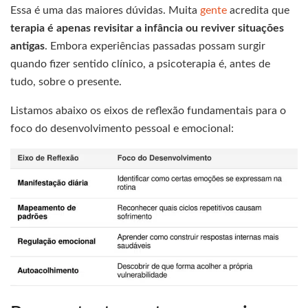
Essa é uma das maiores dúvidas. Muita
gente
acredita que
terapia é apenas revisitar a infância ou reviver situações
antigas
. Embora experiências passadas possam surgir
quando fizer sentido clínico, a psicoterapia é, antes de
tudo, sobre o presente.
Listamos abaixo os eixos de reflexão fundamentais para o
foco do desenvolvimento pessoal e emocional: