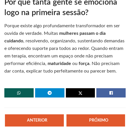
Por que tanta gente se emociona
logo na primeira sessão?
Porque existe algo profundamente transformador em ser
ouvida de verdade. Muitas
mulheres passam o dia
cuidando
, resolvendo, organizando, sustentando demandas
e oferecendo suporte para todos ao redor. Quando entram
em terapia, encontram um espaço onde não precisam
performar eficiência,
maturidade
ou
força
. Não precisam
dar conta, explicar tudo perfeitamente ou parecer bem.
ANTERIOR
PRÓXIMO