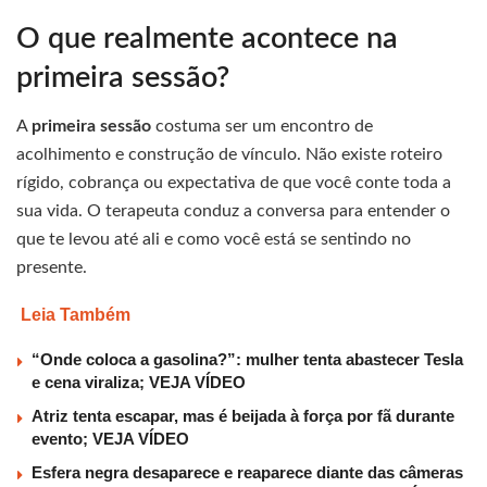
O que realmente acontece na
primeira sessão?
A
primeira sessão
costuma ser um encontro de
acolhimento e construção de vínculo. Não existe roteiro
rígido, cobrança ou expectativa de que você conte toda a
sua vida. O terapeuta conduz a conversa para entender o
que te levou até ali e como você está se sentindo no
presente.
Leia Também
“Onde coloca a gasolina?”: mulher tenta abastecer Tesla
e cena viraliza; VEJA VÍDEO
Atriz tenta escapar, mas é beijada à força por fã durante
evento; VEJA VÍDEO
Esfera negra desaparece e reaparece diante das câmeras