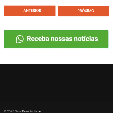
ANTERIOR
PRÓXIMO
© 2023
Terra Brasil Notícias