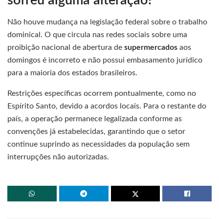
sofreu alguma alteração?
Não houve mudança na legislação federal sobre o trabalho
dominical. O que circula nas redes sociais sobre uma
proibição nacional de abertura de
supermercados
aos
domingos é incorreto e não possui embasamento jurídico
para a maioria dos estados brasileiros.
Restrições específicas ocorrem pontualmente, como no
Espírito Santo, devido a acordos locais. Para o restante do
país, a operação permanece legalizada conforme as
convenções já estabelecidas, garantindo que o setor
continue suprindo as necessidades da população sem
interrupções não autorizadas.