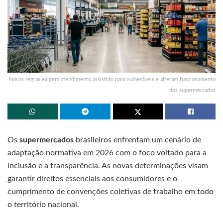
Novas regras exigem atendimento assistido para vulneráveis e alteram funcionamento
dos supermercados
Os
supermercados
brasileiros enfrentam um cenário de
adaptação normativa em 2026 com o foco voltado para a
inclusão e a transparência. As novas determinações visam
garantir direitos essenciais aos consumidores e o
cumprimento de convenções coletivas de trabalho em todo
o território nacional.