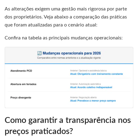
As alterações exigem uma gestão mais rigorosa por parte
dos proprietários. Veja abaixo a comparação das práticas
que foram atualizadas para o cenário atual:
Confira na tabela as principais mudanças operacionais:
Como garantir a transparência nos
preços praticados?