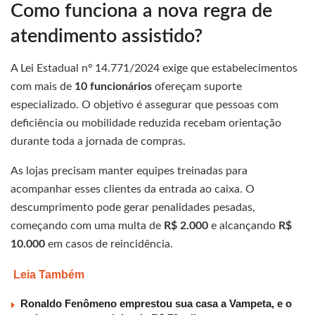
Como funciona a nova regra de
atendimento assistido?
A Lei Estadual nº 14.771/2024 exige que estabelecimentos
com mais de
10 funcionários
ofereçam suporte
especializado. O objetivo é assegurar que pessoas com
deficiência ou mobilidade reduzida recebam orientação
durante toda a jornada de compras.
As lojas precisam manter equipes treinadas para
acompanhar esses clientes da entrada ao caixa. O
descumprimento pode gerar penalidades pesadas,
começando com uma multa de
R$ 2.000
e alcançando
R$
10.000
em casos de reincidência.
Leia Também
Ronaldo Fenômeno emprestou sua casa a Vampeta, e o