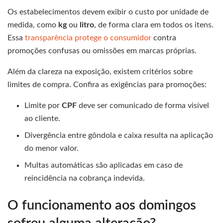
Os estabelecimentos devem exibir o custo por unidade de
medida, como
kg
ou
litro
, de forma clara em todos os itens.
Essa
transparência protege o consumidor
contra
promoções confusas ou omissões em marcas próprias.
Além da clareza na exposição, existem critérios sobre
limites de compra. Confira as exigências para promoções:
Limite por
CPF
deve ser comunicado de forma visível
ao cliente.
Divergência entre gôndola e caixa resulta na aplicação
do menor valor.
Multas automáticas são aplicadas em caso de
reincidência na cobrança indevida.
O funcionamento aos domingos