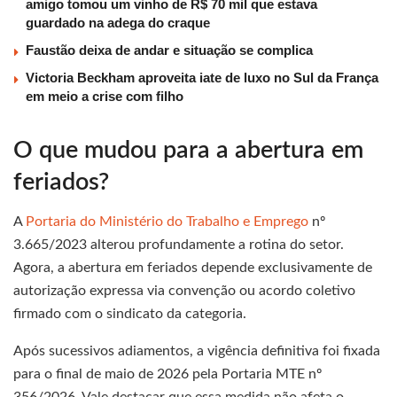
amigo tomou um vinho de R$ 70 mil que estava
guardado na adega do craque
Faustão deixa de andar e situação se complica
Victoria Beckham aproveita iate de luxo no Sul da França
em meio a crise com filho
O que mudou para a abertura em
feriados?
A
Portaria do Ministério do Trabalho e Emprego
nº
3.665/2023 alterou profundamente a rotina do setor.
Agora, a abertura em feriados depende exclusivamente de
autorização expressa via convenção ou acordo coletivo
firmado com o sindicato da categoria.
Após sucessivos adiamentos, a vigência definitiva foi fixada
para o final de maio de 2026 pela Portaria MTE nº