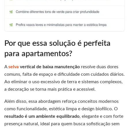
Por que essa solução é perfeita
para apartamentos?
A
selva
vertical de baixa manutenção
resolve duas dores
comuns, falta de espaço e dificuldade com cuidados diários.
Ao eliminar o uso excessivo de terra e sistemas complexos,
a decoração se torna mais prática e acessível.
Além disso, essa abordagem reforça conceitos modernos
como funcionalidade, estética limpa e design biofílico. O
resultado é um ambiente equilibrado
, elegante e com forte
presença natural, ideal para quem busca sofisticação sem