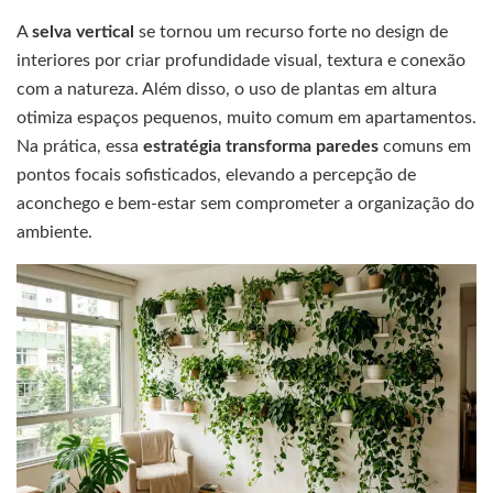
A
selva vertical
se tornou um recurso forte no design de
interiores por criar profundidade visual, textura e conexão
com a natureza. Além disso, o uso de plantas em altura
otimiza espaços pequenos, muito comum em apartamentos.
Na prática, essa
estratégia transforma paredes
comuns em
pontos focais sofisticados, elevando a percepção de
aconchego e bem-estar sem comprometer a organização do
ambiente.