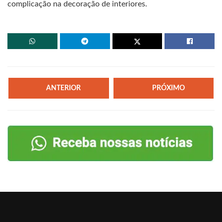
complicação na decoração de interiores.
ANTERIOR
PRÓXIMO