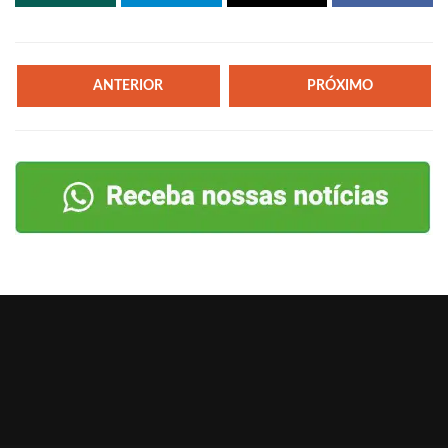
ANTERIOR
PRÓXIMO