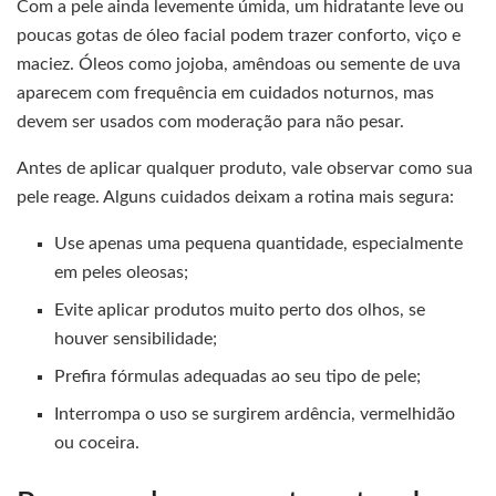
Com a pele ainda levemente úmida, um hidratante leve ou
poucas gotas de óleo facial podem trazer conforto, viço e
maciez. Óleos como jojoba, amêndoas ou semente de uva
aparecem com frequência em cuidados noturnos, mas
devem ser usados com moderação para não pesar.
Antes de aplicar qualquer produto, vale observar como sua
pele reage. Alguns cuidados deixam a rotina mais segura:
Use apenas uma pequena quantidade, especialmente
em peles oleosas;
Evite aplicar produtos muito perto dos olhos, se
houver sensibilidade;
Prefira fórmulas adequadas ao seu tipo de pele;
Interrompa o uso se surgirem ardência, vermelhidão
ou coceira.