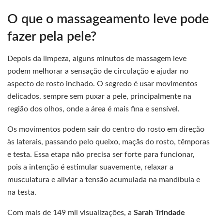
O que o massageamento leve pode
fazer pela pele?
Depois da limpeza, alguns minutos de massagem leve
podem melhorar a sensação de circulação e ajudar no
aspecto de rosto inchado. O segredo é usar movimentos
delicados, sempre sem puxar a pele, principalmente na
região dos olhos, onde a área é mais fina e sensível.
Os movimentos podem sair do centro do rosto em direção
às laterais, passando pelo queixo, maçãs do rosto, têmporas
e testa. Essa etapa não precisa ser forte para funcionar,
pois a intenção é estimular suavemente, relaxar a
musculatura e aliviar a tensão acumulada na mandíbula e
na testa.
Com mais de 149 mil visualizações, a
Sarah Trindade