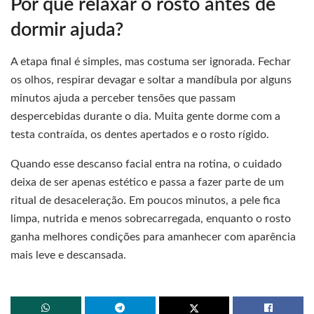
Por que relaxar o rosto antes de
dormir ajuda?
A etapa final é simples, mas costuma ser ignorada. Fechar
os olhos, respirar devagar e soltar a mandíbula por alguns
minutos ajuda a perceber tensões que passam
despercebidas durante o dia. Muita gente dorme com a
testa contraída, os dentes apertados e o rosto rígido.
Quando esse descanso facial entra na rotina, o cuidado
deixa de ser apenas estético e passa a fazer parte de um
ritual de desaceleração. Em poucos minutos, a pele fica
limpa, nutrida e menos sobrecarregada, enquanto o rosto
ganha melhores condições para amanhecer com aparência
mais leve e descansada.