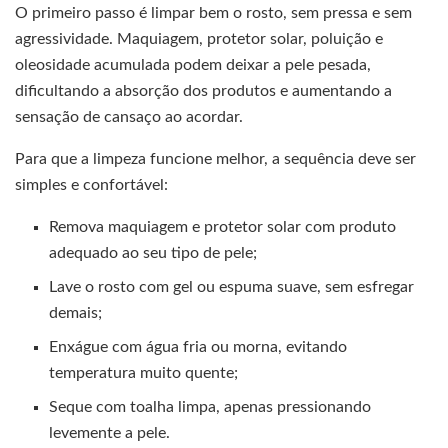
O primeiro passo é limpar bem o rosto, sem pressa e sem
agressividade. Maquiagem, protetor solar, poluição e
oleosidade acumulada podem deixar a pele pesada,
dificultando a absorção dos produtos e aumentando a
sensação de cansaço ao acordar.
Para que a limpeza funcione melhor, a sequência deve ser
simples e confortável:
Remova maquiagem e protetor solar com produto
adequado ao seu tipo de pele;
Lave o rosto com gel ou espuma suave, sem esfregar
demais;
Enxágue com água fria ou morna, evitando
temperatura muito quente;
Seque com toalha limpa, apenas pressionando
levemente a pele.