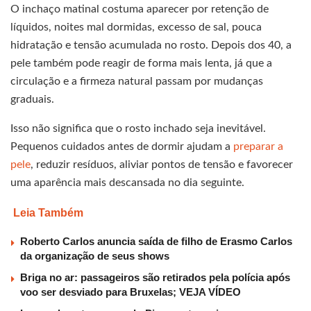
O inchaço matinal costuma aparecer por retenção de
líquidos, noites mal dormidas, excesso de sal, pouca
hidratação e tensão acumulada no rosto. Depois dos 40, a
pele também pode reagir de forma mais lenta, já que a
circulação e a firmeza natural passam por mudanças
graduais.
Isso não significa que o rosto inchado seja inevitável.
Pequenos cuidados antes de dormir ajudam a
preparar a
pele
, reduzir resíduos, aliviar pontos de tensão e favorecer
uma aparência mais descansada no dia seguinte.
Leia Também
Roberto Carlos anuncia saída de filho de Erasmo Carlos
da organização de seus shows
Briga no ar: passageiros são retirados pela polícia após
voo ser desviado para Bruxelas; VEJA VÍDEO