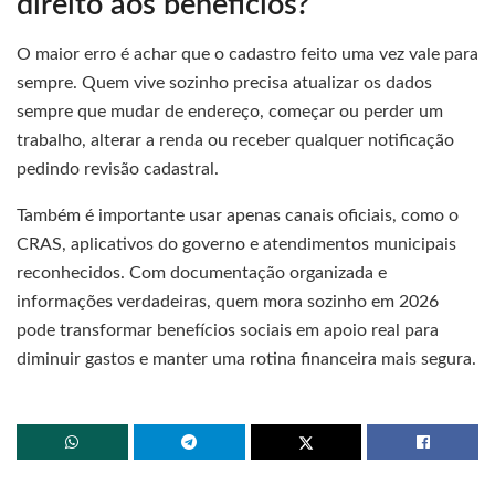
direito aos benefícios?
O maior erro é achar que o cadastro feito uma vez vale para
sempre. Quem vive sozinho precisa atualizar os dados
sempre que mudar de endereço, começar ou perder um
trabalho, alterar a renda ou receber qualquer notificação
pedindo revisão cadastral.
Também é importante usar apenas canais oficiais, como o
CRAS, aplicativos do governo e atendimentos municipais
reconhecidos. Com documentação organizada e
informações verdadeiras, quem mora sozinho em 2026
pode transformar benefícios sociais em apoio real para
diminuir gastos e manter uma rotina financeira mais segura.