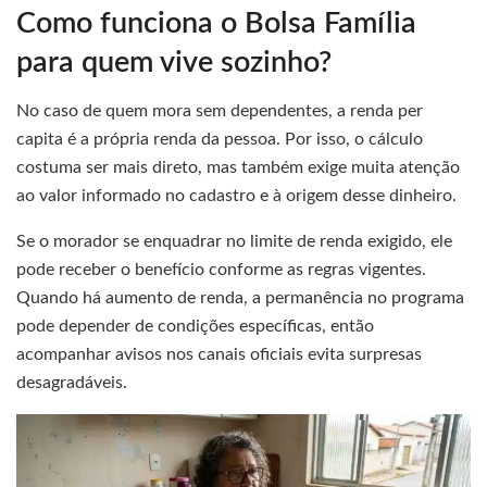
Como funciona o Bolsa Família
para quem vive sozinho?
No caso de quem mora sem dependentes, a renda per
capita é a própria renda da pessoa. Por isso, o cálculo
costuma ser mais direto, mas também exige muita atenção
ao valor informado no cadastro e à origem desse dinheiro.
Se o morador se enquadrar no limite de renda exigido, ele
pode receber o benefício conforme as regras vigentes.
Quando há aumento de renda, a permanência no programa
pode depender de condições específicas, então
acompanhar avisos nos canais oficiais evita surpresas
desagradáveis.