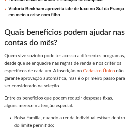
Victoria Beckham aproveita iate de luxo no Sul da França
em meio a crise com filho
Quais benefícios podem ajudar nas
contas do mês?
Quem vive sozinho pode ter acesso a diferentes programas,
desde que se enquadre nas regras de renda e nos critérios
específicos de cada um. A inscrição no
Cadastro Único
não
garante aprovação automática, mas é o primeiro passo para
ser considerado na seleção.
Entre os benefícios que podem reduzir despesas fixas,
alguns merecem atenção especial:
Bolsa Família, quando a renda individual estiver dentro
do limite permitido;