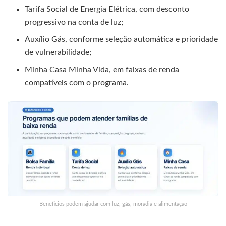
Tarifa Social de Energia Elétrica, com desconto
progressivo na conta de luz;
Auxílio Gás, conforme seleção automática e prioridade
de vulnerabilidade;
Minha Casa Minha Vida, em faixas de renda
compatíveis com o programa.
Benefícios podem ajudar com luz, gás, moradia e alimentação