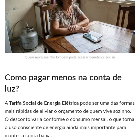
Quem mora sozinho também pode acessar benefícios sociais
Como pagar menos na conta de
luz?
A
Tarifa Social de Energia Elétrica
pode ser uma das formas
mais rápidas de aliviar o orçamento de quem vive sozinho.
O desconto varia conforme o consumo mensal, o que torna
o uso consciente de energia ainda mais importante para
manter a conta baixa.