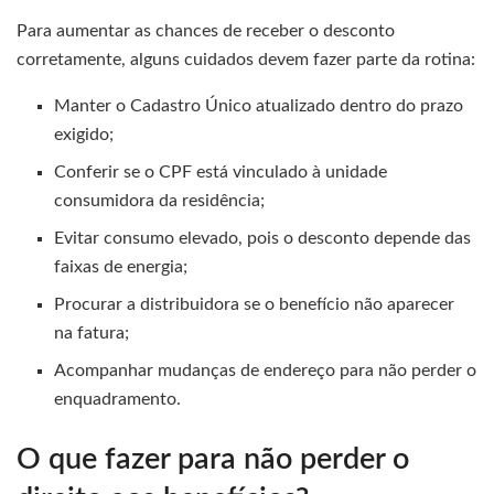
Para aumentar as chances de receber o desconto
corretamente, alguns cuidados devem fazer parte da rotina:
Manter o Cadastro Único atualizado dentro do prazo
exigido;
Conferir se o CPF está vinculado à unidade
consumidora da residência;
Evitar consumo elevado, pois o desconto depende das
faixas de energia;
Procurar a distribuidora se o benefício não aparecer
na fatura;
Acompanhar mudanças de endereço para não perder o
enquadramento.
O que fazer para não perder o