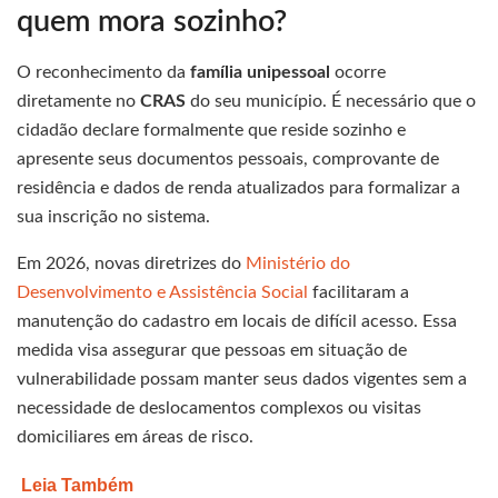
quem mora sozinho?
O reconhecimento da
família unipessoal
ocorre
diretamente no
CRAS
do seu município. É necessário que o
cidadão declare formalmente que reside sozinho e
apresente seus documentos pessoais, comprovante de
residência e dados de renda atualizados para formalizar a
sua inscrição no sistema.
Em 2026, novas diretrizes do
Ministério do
Desenvolvimento e Assistência Social
facilitaram a
manutenção do cadastro em locais de difícil acesso. Essa
medida visa assegurar que pessoas em situação de
vulnerabilidade possam manter seus dados vigentes sem a
necessidade de deslocamentos complexos ou visitas
domiciliares em áreas de risco.
Leia Também