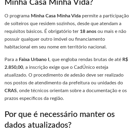
Minha Casa Minha Vida?
O programa
Minha Casa Minha Vida
permite a participação
de solteiros que residem sozinhos, desde que atendam a
requisitos básicos. É obrigatório ter
18 anos
ou mais e não
possuir qualquer outro imóvel ou financiamento
habitacional em seu nome em território nacional.
Para a
Faixa Urbano I
, que engloba rendas brutas de até
R$
2.850,00
, a inscrição exige que o CadÚnico esteja
atualizado. O procedimento de adesão deve ser realizado
nos postos de atendimento da prefeitura ou unidades do
CRAS
, onde técnicos orientam sobre a documentação e os
prazos específicos da região.
Por que é necessário manter os
dados atualizados?