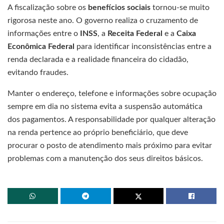
A fiscalização sobre os
benefícios sociais
tornou-se muito
rigorosa neste ano. O governo realiza o cruzamento de
informações entre o
INSS
, a
Receita Federal
e a
Caixa
Econômica Federal
para identificar inconsistências entre a
renda declarada e a realidade financeira do cidadão,
evitando fraudes.
Manter o endereço, telefone e informações sobre ocupação
sempre em dia no sistema evita a suspensão automática
dos pagamentos. A responsabilidade por qualquer alteração
na renda pertence ao próprio beneficiário, que deve
procurar o posto de atendimento mais próximo para evitar
problemas com a manutenção dos seus direitos básicos.