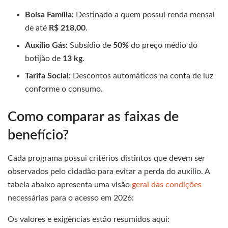
Bolsa Família:
Destinado a quem possui renda mensal
de até
R$ 218,00
.
Auxílio Gás:
Subsídio de
50%
do preço médio do
botijão de
13 kg
.
Tarifa Social:
Descontos automáticos na conta de luz
conforme o consumo.
Como comparar as faixas de
benefício?
Cada programa possui critérios distintos que devem ser
observados pelo cidadão para evitar a perda do auxílio. A
tabela abaixo apresenta uma visão
geral das condições
necessárias para o acesso em 2026:
Os valores e exigências estão resumidos aqui: