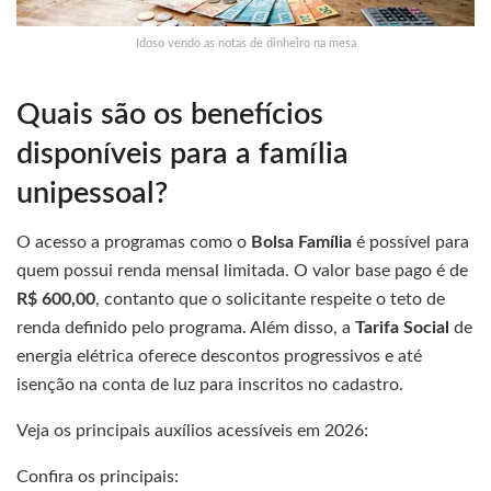
Idoso vendo as notas de dinheiro na mesa
Quais são os benefícios
disponíveis para a família
unipessoal?
O acesso a programas como o
Bolsa Família
é possível para
quem possui renda mensal limitada. O valor base pago é de
R$ 600,00
, contanto que o solicitante respeite o teto de
renda definido pelo programa. Além disso, a
Tarifa Social
de
energia elétrica oferece descontos progressivos e até
isenção na conta de luz para inscritos no cadastro.
Veja os principais auxílios acessíveis em 2026:
Confira os principais: