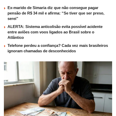
Ex-marido de Simaria diz que não consegue pagar
pensão de R$ 34 mil e afirma: “Se tiver que ser preso,
serei”
ALERTA: Sistema anticolisão evita possível acidente
entre aviões com voos ligados ao Brasil sobre o
Atlântico
Telefone perdeu a confiança? Cada vez mais brasileiros
ignoram chamadas de desconhecidos