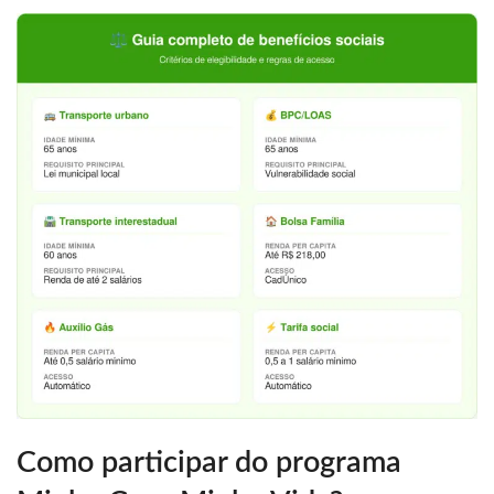
Como participar do programa