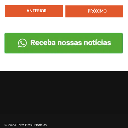
ANTERIOR
PRÓXIMO
© 2023
Terra Brasil Notícias