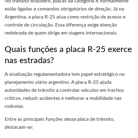
No trânsito brasileiro, placas da categoria R normalmente
estão ligadas a comandos obrigatórios de direção. Já na
Argentina, a placa R-25 atua como restrição de acesso e
controle de circulação. Essa diferença exige atenção
redobrada de quem dirige em viagens internacionais.
Quais funções a placa R-25 exerce
nas estradas?
A sinalização regulamentadora tem papel estratégico no
planejamento viário argentino. A placa R-25 ajuda
autoridades de trânsito a controlar veículos em trechos
críticos, reduzir acidentes e melhorar a mobilidade nas
rodovias.
Entre as principais funções dessa placa de trânsito,
destacam-se: