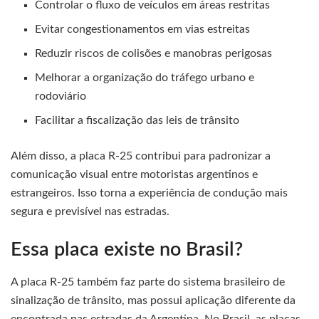
Controlar o fluxo de veículos em áreas restritas
Evitar congestionamentos em vias estreitas
Reduzir riscos de colisões e manobras perigosas
Melhorar a organização do tráfego urbano e
rodoviário
Facilitar a fiscalização das leis de trânsito
Além disso, a placa R-25 contribui para padronizar a
comunicação visual entre motoristas argentinos e
estrangeiros. Isso torna a experiência de condução mais
segura e previsível nas estradas.
Essa placa existe no Brasil?
A placa R-25 também faz parte do sistema brasileiro de
sinalização de trânsito, mas possui aplicação diferente da
encontrada nas estradas da Argentina. No Brasil, as placas