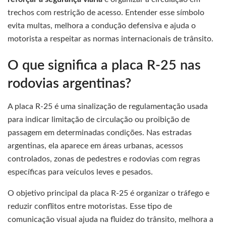
trechos com restrição de acesso. Entender esse símbolo
evita multas, melhora a condução defensiva e ajuda o
motorista a respeitar as normas internacionais de trânsito.
O que significa a placa R-25 nas
rodovias argentinas?
A placa R-25 é uma sinalização de regulamentação usada
para indicar limitação de circulação ou proibição de
passagem em determinadas condições. Nas estradas
argentinas, ela aparece em áreas urbanas, acessos
controlados, zonas de pedestres e rodovias com regras
específicas para veículos leves e pesados.
O objetivo principal da placa R-25 é organizar o tráfego e
reduzir conflitos entre motoristas. Esse tipo de
comunicação visual ajuda na fluidez do trânsito, melhora a