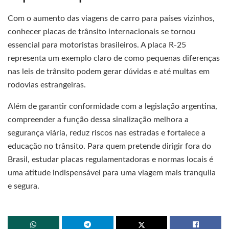
Com o aumento das viagens de carro para países vizinhos,
conhecer placas de trânsito internacionais se tornou
essencial para motoristas brasileiros. A placa R-25
representa um exemplo claro de como pequenas diferenças
nas leis de trânsito podem gerar dúvidas e até multas em
rodovias estrangeiras.
Além de garantir conformidade com a legislação argentina,
compreender a função dessa sinalização melhora a
segurança viária, reduz riscos nas estradas e fortalece a
educação no trânsito. Para quem pretende dirigir fora do
Brasil, estudar placas regulamentadoras e normas locais é
uma atitude indispensável para uma viagem mais tranquila
e segura.