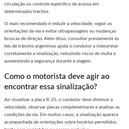
circulação ou controle específico de acesso em
determinados trechos.
O mais recomendado é reduzir a velocidade, seguir as
orientações da via e evitar ultrapassagens ou mudanças
bruscas de direção. Além disso, consultar previamente as
leis de trânsito argentinas ajuda o condutor a interpretar
corretamente a sinalização, reduzindo riscos de multa e
aumentando a segurança durante a viagem.
Como o motorista deve agir ao
encontrar essa sinalização?
Ao visualizar a placa R-25, o condutor deve diminuir a
velocidade, observar placas complementares e analisar as
condições da via. Em muitos casos, a sinalização aparece
acompanhada de orientações sobre horários permitidos,