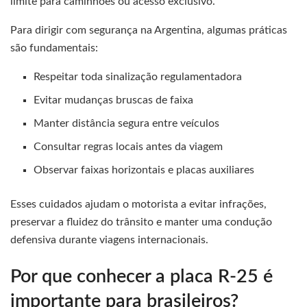
limite para caminhões ou acesso exclusivo.
Para dirigir com segurança na Argentina, algumas práticas
são fundamentais:
Respeitar toda sinalização regulamentadora
Evitar mudanças bruscas de faixa
Manter distância segura entre veículos
Consultar regras locais antes da viagem
Observar faixas horizontais e placas auxiliares
Esses cuidados ajudam o motorista a evitar infrações,
preservar a fluidez do trânsito e manter uma condução
defensiva durante viagens internacionais.
Por que conhecer a placa R-25 é
importante para brasileiros?