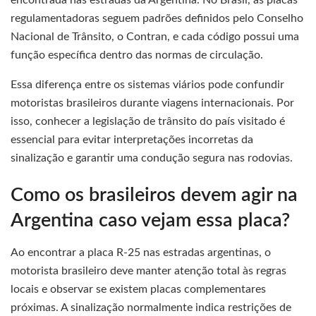
regulamentadoras seguem padrões definidos pelo Conselho
Nacional de Trânsito, o Contran, e cada código possui uma
função específica dentro das normas de circulação.
Essa diferença entre os sistemas viários pode confundir
motoristas brasileiros durante viagens internacionais. Por
isso, conhecer a legislação de trânsito do país visitado é
essencial para evitar interpretações incorretas da
sinalização e garantir uma condução segura nas rodovias.
Como os brasileiros devem agir na
Argentina caso vejam essa placa?
Ao encontrar a placa R-25 nas estradas argentinas, o
motorista brasileiro deve manter atenção total às regras
locais e observar se existem placas complementares
próximas. A sinalização normalmente indica restrições de