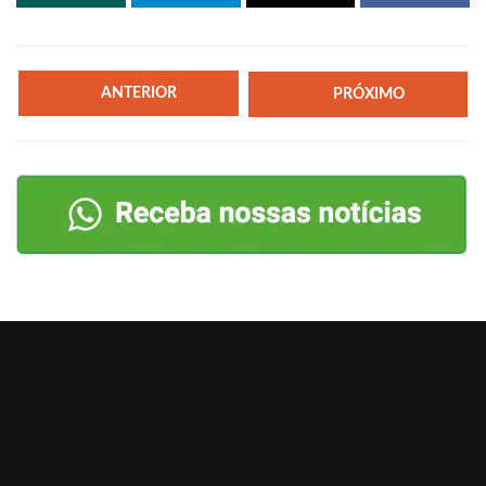
ANTERIOR
PRÓXIMO