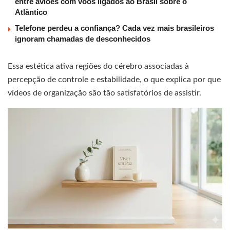
entre aviões com voos ligados ao Brasil sobre o
Atlântico
Telefone perdeu a confiança? Cada vez mais brasileiros
ignoram chamadas de desconhecidos
Essa estética ativa regiões do cérebro associadas à
percepção de controle e estabilidade, o que explica por que
vídeos de organização são tão satisfatórios de assistir.