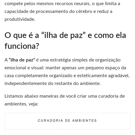
compete pelos mesmos recursos neurais, o que limita a
capacidade de processamento do cérebro e reduz a
produtividade.
O que é a “ilha de paz” e como ela
funciona?
A
“ilha de paz”
é uma estratégia simples de organização
emocional e visual: manter apenas um pequeno espaço da
casa completamente organizado e esteticamente agradável,
independentemente do restante do ambiente.
Listamos abaixo maneiras de você criar uma curadoria de
ambientes, veja: