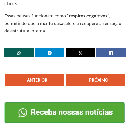
clareza.
Essas pausas funcionam como
“respiros cognitivos”
,
permitindo que a mente desacelere e recupere a sensação
de estrutura interna.
ANTERIOR
PRÓXIMO