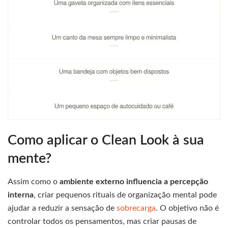
Como aplicar o Clean Look à sua
mente?
Assim como o
ambiente externo influencia a percepção
interna
, criar pequenos rituais de organização mental pode
ajudar a reduzir a sensação de
sobrecarga
. O objetivo não é
controlar todos os pensamentos, mas criar pausas de