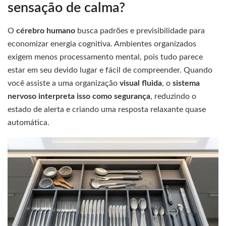
sensação de calma?
O
cérebro humano
busca padrões e previsibilidade para
economizar energia cognitiva. Ambientes organizados
exigem menos processamento mental, pois tudo parece
estar em seu devido lugar e fácil de compreender. Quando
você assiste a uma organização
visual fluida
, o
sistema
nervoso interpreta isso como segurança
, reduzindo o
estado de alerta e criando uma resposta relaxante quase
automática.