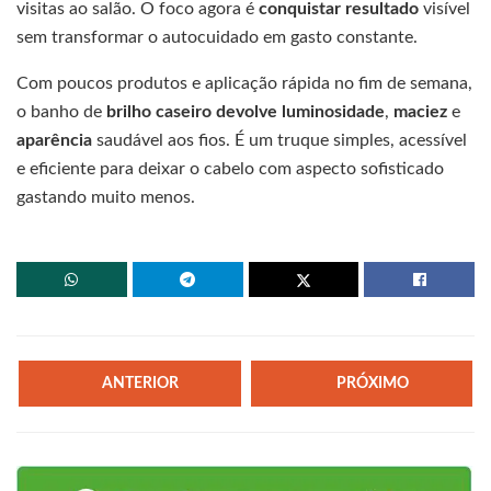
visitas ao salão. O foco agora é
conquistar resultado
visível
sem transformar o autocuidado em gasto constante.
Com poucos produtos e aplicação rápida no fim de semana,
o banho de
brilho caseiro devolve luminosidade
,
maciez
e
aparência
saudável aos fios. É um truque simples, acessível
e eficiente para deixar o cabelo com aspecto sofisticado
gastando muito menos.
ANTERIOR
PRÓXIMO