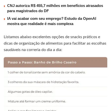
CNJ autoriza R$ 455,7 milhões em benefícios atrasados
para magistrados do DF
IA vai acabar com seu emprego? Estudo da OpenAI
mostra que realidade é mais complexa
Listamos abaixo excelentes opções de snacks práticos e
dicas de organização de alimentos para facilitar as escolhas
saudáveis na correria do dia a dia: