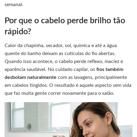
semanal.
Por que o cabelo perde brilho tão
rápido?
Calor da chapinha, secador, sol, química e até a água
quente do banho deixam as cutículas do fio abertas.
Quando isso acontece, o cabelo perde reflexo, maciez e
aparência saudável. No cuidado capilar, os
fios também
desbotam naturalmente
com as lavagens, principalmente
em cabelos tingidos. O resultado é aquele aspecto sem vida
que faz muita gente correr novamente para o salão.