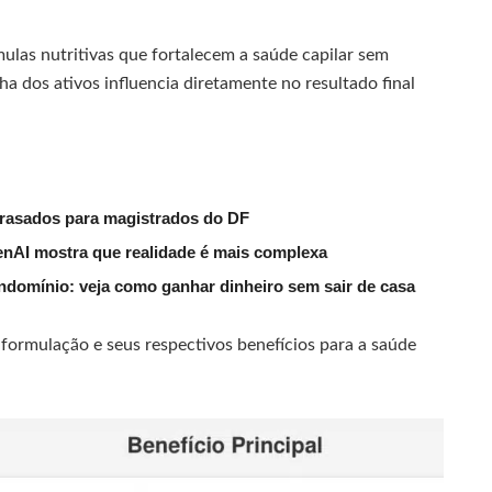
las nutritivas que fortalecem a saúde capilar sem
a dos ativos influencia diretamente no resultado final
trasados para magistrados do DF
nAI mostra que realidade é mais complexa
ndomínio: veja como ganhar dinheiro sem sair de casa
 formulação e seus respectivos benefícios para a saúde