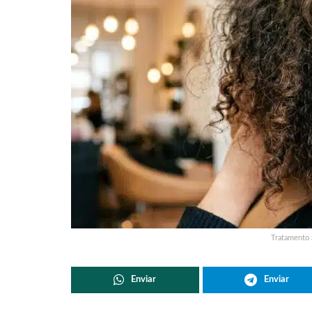
Tratamento 
Enviar
Enviar