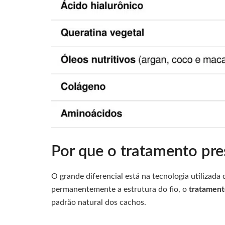
Por que o tratamento pre
O grande diferencial está na tecnologia utilizada
permanentemente a estrutura do fio, o
tratamen
padrão natural dos cachos.