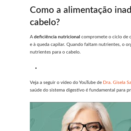
Como a alimentação ina
cabelo?
A
deficiência nutricional
compromete o ciclo de c
e à queda capilar. Quando faltam nutrientes, o or
nutrientes para o cabelo.
Veja a seguir o vídeo do YouTube de
Dra. Gisela S
saúde do sistema digestivo é fundamental para pre