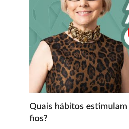
Quais hábitos estimulam
fios?