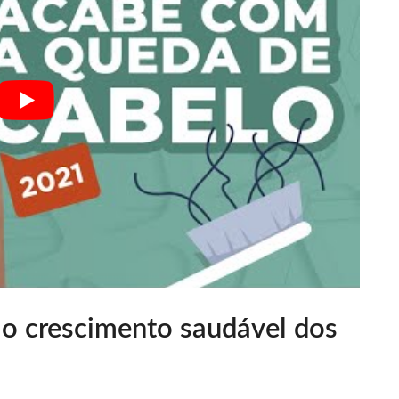
 o crescimento saudável dos