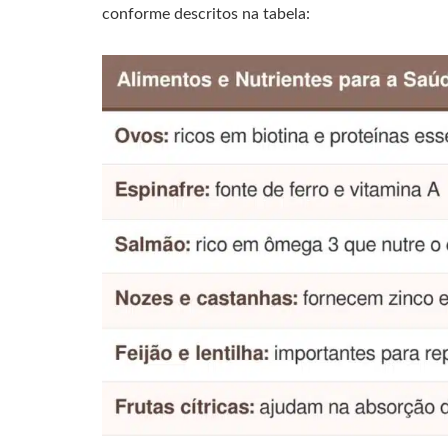
conforme descritos na tabela: