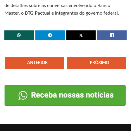
de detalhes sobre as conversas envolvendo o Banco
Master, o BTG Pactual e integrantes do governo federal.
ANTERIOR
PRÓXIMO