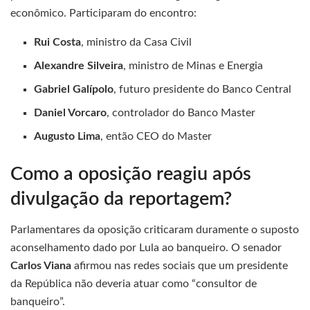
econômico. Participaram do encontro:
Rui Costa
, ministro da Casa Civil
Alexandre Silveira
, ministro de Minas e Energia
Gabriel Galípolo
, futuro presidente do Banco Central
Daniel Vorcaro
, controlador do Banco Master
Augusto Lima
, então CEO do Master
Como a oposição reagiu após
divulgação da reportagem?
Parlamentares da oposição criticaram duramente o suposto
aconselhamento dado por Lula ao banqueiro. O senador
Carlos Viana
afirmou nas redes sociais que um presidente
da República não deveria atuar como “consultor de
banqueiro”.