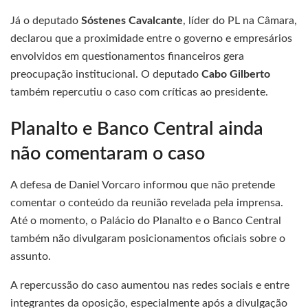
Já o deputado
Sóstenes Cavalcante
, líder do PL na Câmara,
declarou que a proximidade entre o governo e empresários
envolvidos em questionamentos financeiros gera
preocupação institucional. O deputado
Cabo Gilberto
também repercutiu o caso com críticas ao presidente.
Planalto e Banco Central ainda
não comentaram o caso
A defesa de Daniel Vorcaro informou que não pretende
comentar o conteúdo da reunião revelada pela imprensa.
Até o momento, o Palácio do Planalto e o Banco Central
também não divulgaram posicionamentos oficiais sobre o
assunto.
A repercussão do caso aumentou nas redes sociais e entre
integrantes da oposição, especialmente após a divulgação