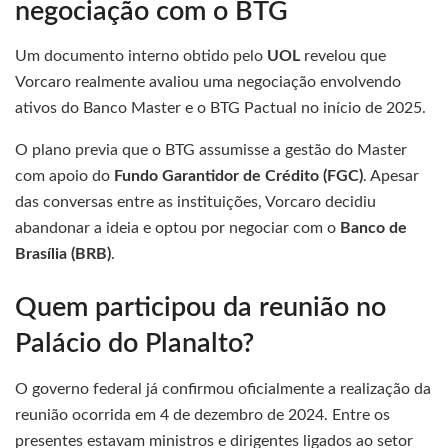
negociação com o BTG
Um documento interno obtido pelo
UOL
revelou que
Vorcaro realmente avaliou uma negociação envolvendo
ativos do Banco Master e o BTG Pactual no início de 2025.
O plano previa que o BTG assumisse a gestão do Master
com apoio do
Fundo Garantidor de Crédito (FGC)
. Apesar
das conversas entre as instituições, Vorcaro decidiu
abandonar a ideia e optou por negociar com o
Banco de
Brasília (BRB)
.
Quem participou da reunião no
Palácio do Planalto?
O governo federal já confirmou oficialmente a realização da
reunião ocorrida em 4 de dezembro de 2024. Entre os
presentes estavam ministros e dirigentes ligados ao setor