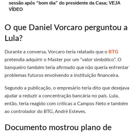
sessão após “bom dia” do presidente da Casa; VEJA
VÍDEO
O que Daniel Vorcaro perguntou a
Lula?
Durante a conversa, Vorcaro teria relatado que o
BTG
pretendia adquirir o Master por um “valor simbólico”. O
banqueiro também teria afirmado que não queria enfrentar
problemas futuros envolvendo a instituição financeira.
Segundo a publicação, o empresário teria dito que desejava
ajudar a reduzir a concentração bancária no país. Lula,
então, teria reagido com críticas a Campos Neto e também
ao controlador do BTG, André Esteves.
Documento mostrou plano de