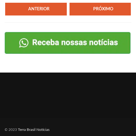
ANTERIOR
PRÓXIMO
© 2023
Terra Brasil Notícias