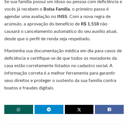
Se sua família possui um idoso ou pessoa com deficiência e
vocês já recebem o
Bolsa Família
, o primeiro passo é
agendar uma avaliação no
INSS
. Com a nova regra de
acúmulo, a aprovação do benefício de
R$ 1.518
não
causará o cancelamento automático do seu auxílio atual,
desde que o perfil de renda seja respeitado.
Mantenha sua documentação médica em dia para casos de
deficiência e certifique-se de que todos os moradores da
casa estão corretamente listados no cadastro social. A
informação correta é a melhor ferramenta para garantir
seus direitos e proteger o sustento da sua família contra
boatos e fraudes digitais.