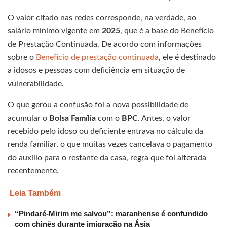
O valor citado nas redes corresponde, na verdade, ao
salário mínimo vigente em
2025
, que é a base do Benefício
de Prestação Continuada. De acordo com informações
sobre o
Benefício de prestação continuada
, ele é destinado
a idosos e pessoas com deficiência em situação de
vulnerabilidade.
O que gerou a confusão foi a nova possibilidade de
acumular o
Bolsa Família
com o
BPC
. Antes, o valor
recebido pelo idoso ou deficiente entrava no cálculo da
renda familiar, o que muitas vezes cancelava o pagamento
do auxílio para o restante da casa, regra que foi alterada
recentemente.
Leia Também
“Pindaré-Mirim me salvou”: maranhense é confundido
com chinês durante imigração na Ásia