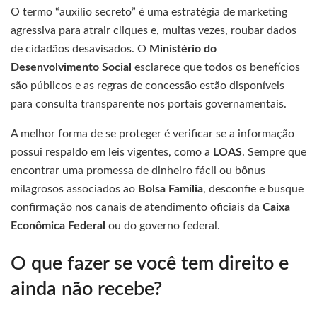
O termo “auxílio secreto” é uma estratégia de marketing
agressiva para atrair cliques e, muitas vezes, roubar dados
de cidadãos desavisados. O
Ministério do
Desenvolvimento Social
esclarece que todos os benefícios
são públicos e as regras de concessão estão disponíveis
para consulta transparente nos portais governamentais.
A melhor forma de se proteger é verificar se a informação
possui respaldo em leis vigentes, como a
LOAS
. Sempre que
encontrar uma promessa de dinheiro fácil ou bônus
milagrosos associados ao
Bolsa Família
, desconfie e busque
confirmação nos canais de atendimento oficiais da
Caixa
Econômica Federal
ou do governo federal.
O que fazer se você tem direito e
ainda não recebe?