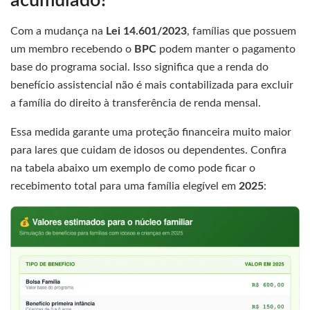
acumulado?
Com a mudança na
Lei 14.601/2023
, famílias que possuem
um membro recebendo o
BPC
podem manter o pagamento
base do programa social. Isso significa que a renda do
benefício assistencial não é mais contabilizada para excluir
a família do direito à transferência de renda mensal.
Essa medida garante uma proteção financeira muito maior
para lares que cuidam de idosos ou dependentes. Confira
na tabela abaixo um exemplo de como pode ficar o
recebimento total para uma família elegível em
2025
: