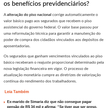
os benefícios previdenciários?
A
alteração do piso nacional
corrige automaticamente o
valor básico pago aos segurados que recebem o piso
assistencial do governo federal. O valor base passou por
uma reformulação técnica para garantir a manutenção do
poder de compra dos cidadãos vinculados aos depósitos de
aposentadorias.
Os segurados que ganham vencimentos vinculados ao piso
básico receberam o reajuste proporcional determinado pela
nova legislação financeira em vigor. O processo de
atualização monetária cumpre as diretrizes de valorização
contínua do rendimento dos trabalhadores.
Leia Também
Ex-marido de Simaria diz que não consegue pagar
pensão de R$ 34 mil e afirma: “Se tiver que ser preso,