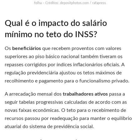
folha – Créditos: depositphotos.com / rafapress
Qual é o impacto do salário
mínimo no teto do INSS?
Os
beneficiários
que recebem proventos com valores
superiores ao piso básico nacional também tiveram os
repasses corrigidos por índices inflacionários oficiais. A
regulação previdenciária ajustou os tetos máximos de
recolhimento e pagamento para o funcionalismo privado.
A arrecadação mensal dos
trabalhadores ativos
passa a
seguir tabelas progressivas calculadas de acordo com as
novas faixas econômicas. O teto para o recebimento de
recursos passou por readequação para manter o equilíbrio
atuarial do sistema de previdência social.