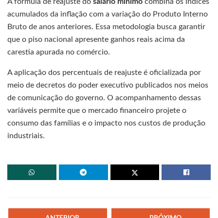
A fórmula de reajuste do
salário mínimo
combina os índices
acumulados da inflação com a variação do Produto Interno
Bruto de anos anteriores. Essa metodologia busca garantir
que o piso nacional apresente ganhos reais acima da
carestia apurada no comércio.
A aplicação dos percentuais de reajuste é oficializada por
meio de decretos do poder executivo publicados nos meios
de comunicação do governo. O acompanhamento dessas
variáveis permite que o mercado financeiro projete o
consumo das famílias e o impacto nos custos de produção
industriais.