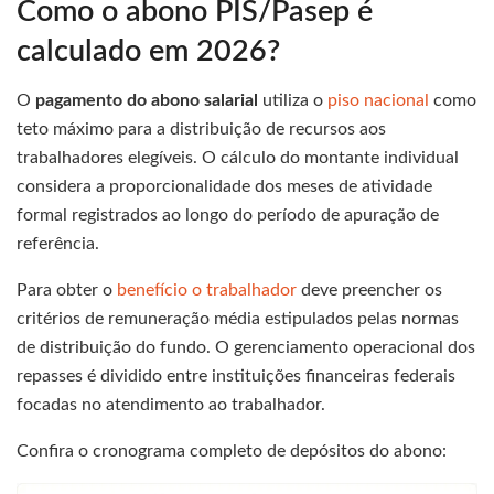
Como o abono PIS/Pasep é
calculado em 2026?
O
pagamento do abono salarial
utiliza o
piso nacional
como
teto máximo para a distribuição de recursos aos
trabalhadores elegíveis. O cálculo do montante individual
considera a proporcionalidade dos meses de atividade
formal registrados ao longo do período de apuração de
referência.
Para obter o
benefício o trabalhador
deve preencher os
critérios de remuneração média estipulados pelas normas
de distribuição do fundo. O gerenciamento operacional dos
repasses é dividido entre instituições financeiras federais
focadas no atendimento ao trabalhador.
Confira o cronograma completo de depósitos do abono: