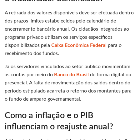
A retirada dos valores disponíveis deve ser efetuada dentro
dos prazos limites estabelecidos pelo calendário de
encerramento bancário anual. Os cidadãos integrados ao
programa privado utilizam os serviços específicos
disponibilizados pela
Caixa Econômica Federal
para o
recebimento dos fundos.
Já os servidores vinculados ao setor público movimentam
as contas por meio do
Banco do Brasil
de forma digital ou
presencial. A falta de movimentação dos saldos dentro do
período estipulado acarreta o retorno dos montantes para
o fundo de amparo governamental.
Como a inflação e o PIB
influenciam o reajuste anual?