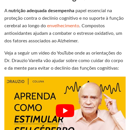
A
nutrição adequada desempenha
papel essencial na
proteção contra o declínio cognitivo e no suporte à função
cerebral ao longo do
envelhecimento
. Compostos
antioxidantes ajudam a combater o estresse oxidativo, um
dos fatores associados ao Alzheimer.
Veja a seguir um vídeo do YouTube onde as orientações do
Dr. Drauzio Varella vão ajudar sobre como cuidar do corpo
e da mente para evitar o declínio das funções cognitivas: