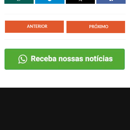
ANTERIOR
PRÓXIMO