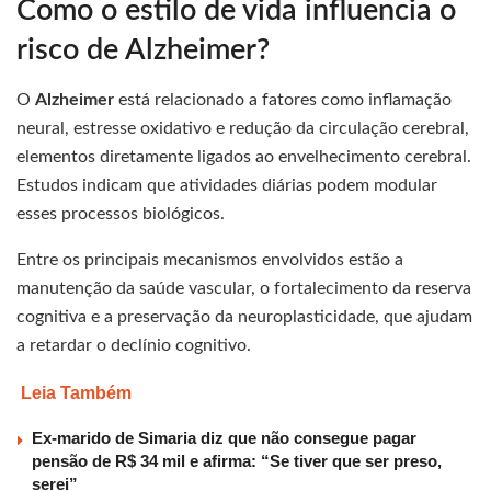
Como o estilo de vida influencia o
risco de Alzheimer?
O
Alzheimer
está relacionado a fatores como inflamação
neural, estresse oxidativo e redução da circulação cerebral,
elementos diretamente ligados ao envelhecimento cerebral.
Estudos indicam que atividades diárias podem modular
esses processos biológicos.
Entre os principais mecanismos envolvidos estão a
manutenção da saúde vascular, o fortalecimento da reserva
cognitiva e a preservação da neuroplasticidade, que ajudam
a retardar o declínio cognitivo.
Leia Também
Ex-marido de Simaria diz que não consegue pagar
pensão de R$ 34 mil e afirma: “Se tiver que ser preso,
serei”