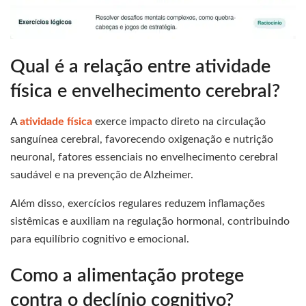
Qual é a relação entre atividade
física e envelhecimento cerebral?
A
atividade física
exerce impacto direto na circulação
sanguínea cerebral, favorecendo oxigenação e nutrição
neuronal, fatores essenciais no envelhecimento cerebral
saudável e na prevenção de Alzheimer.
Além disso, exercícios regulares reduzem inflamações
sistêmicas e auxiliam na regulação hormonal, contribuindo
para equilíbrio cognitivo e emocional.
Como a alimentação protege
contra o declínio cognitivo?