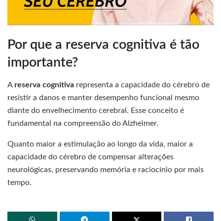
Por que a reserva cognitiva é tão
importante?
A
reserva cognitiva
representa a capacidade do cérebro de
resistir a danos e manter desempenho funcional mesmo
diante do envelhecimento cerebral. Esse conceito é
fundamental na compreensão do Alzheimer.
Quanto maior a estimulação ao longo da vida, maior a
capacidade do cérebro de compensar alterações
neurológicas, preservando memória e raciocínio por mais
tempo.