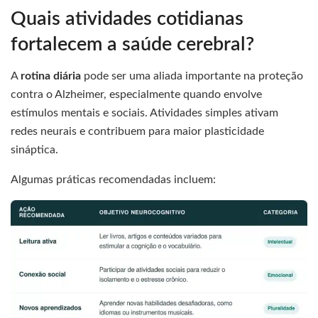
Quais atividades cotidianas
fortalecem a saúde cerebral?
A
rotina diária
pode ser uma aliada importante na proteção
contra o Alzheimer, especialmente quando envolve
estímulos mentais e sociais. Atividades simples ativam
redes neurais e contribuem para maior plasticidade
sináptica.
Algumas práticas recomendadas incluem: