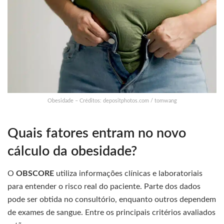
Obesidade – Créditos: depositphotos.com / tomwang
Quais fatores entram no novo
cálculo da obesidade?
O
OBSCORE
utiliza informações clínicas e laboratoriais
para entender o risco real do paciente. Parte dos dados
pode ser obtida no consultório, enquanto outros dependem
de exames de sangue. Entre os principais critérios avaliados