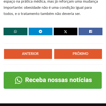
espaço na prática médica, mas já reforçam uma mudança
importante: obesidade não é uma condição igual para
todos, e o tratamento também não deveria ser.
ANTERIOR
PRÓXIMO