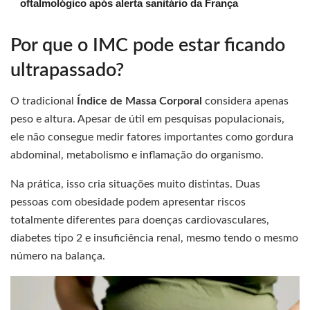
oftalmológico após alerta sanitário da França
Por que o IMC pode estar ficando
ultrapassado?
O tradicional
Índice de Massa Corporal
considera apenas
peso e altura. Apesar de útil em pesquisas populacionais,
ele não consegue medir fatores importantes como gordura
abdominal, metabolismo e inflamação do organismo.
Na prática, isso cria situações muito distintas. Duas
pessoas com obesidade podem apresentar riscos
totalmente diferentes para doenças cardiovasculares,
diabetes tipo 2 e insuficiência renal, mesmo tendo o mesmo
número na balança.