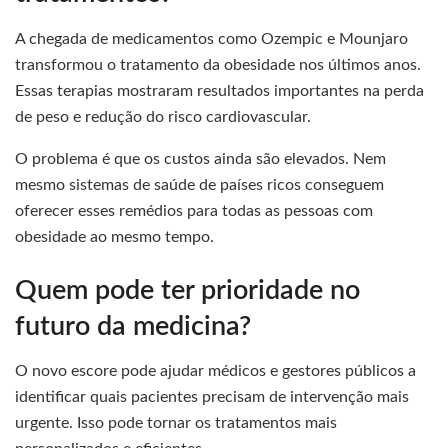
A chegada de medicamentos como Ozempic e Mounjaro
transformou o tratamento da obesidade nos últimos anos.
Essas terapias mostraram resultados importantes na perda
de peso e redução do risco cardiovascular.
O problema é que os custos ainda são elevados. Nem
mesmo sistemas de saúde de países ricos conseguem
oferecer esses remédios para todas as pessoas com
obesidade ao mesmo tempo.
Quem pode ter prioridade no
futuro da medicina?
O novo escore pode ajudar médicos e gestores públicos a
identificar quais pacientes precisam de intervenção mais
urgente. Isso pode tornar os tratamentos mais