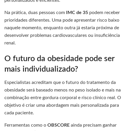
personalizados e eficientes.
Na prática, duas pessoas com
IMC de 35
podem receber
prioridades diferentes. Uma pode apresentar risco baixo
naquele momento, enquanto outra já estaria próxima de
desenvolver problemas cardiovasculares ou insuficiência
renal.
O futuro da obesidade pode ser
mais individualizado?
Especialistas acreditam que o futuro do tratamento da
obesidade será baseado menos no peso isolado e mais na
combinação entre gordura corporal e risco clínico real. O
objetivo é criar uma abordagem mais personalizada para
cada paciente.
Ferramentas como o
OBSCORE
ainda precisam ganhar