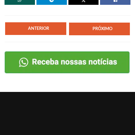
ANTERIOR
PRÓXIMO