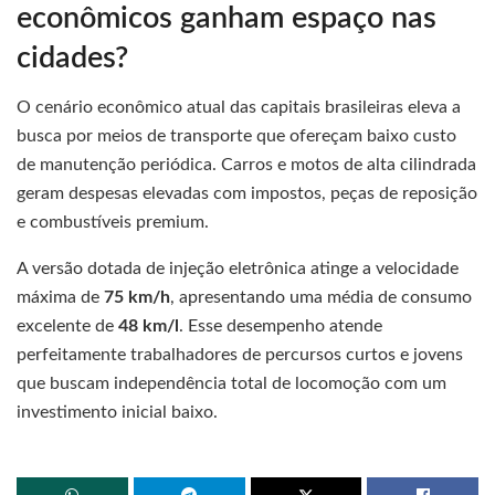
econômicos ganham espaço nas
cidades?
O cenário econômico atual das capitais brasileiras eleva a
busca por meios de transporte que ofereçam baixo custo
de manutenção periódica. Carros e motos de alta cilindrada
geram despesas elevadas com impostos, peças de reposição
e combustíveis premium.
A versão dotada de injeção eletrônica atinge a velocidade
máxima de
75 km/h
, apresentando uma média de consumo
excelente de
48 km/l
. Esse desempenho atende
perfeitamente trabalhadores de percursos curtos e jovens
que buscam independência total de locomoção com um
investimento inicial baixo.