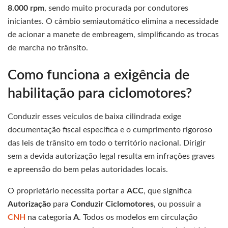
8.000 rpm
, sendo muito procurada por condutores
iniciantes. O câmbio semiautomático elimina a necessidade
de acionar a manete de embreagem, simplificando as trocas
de marcha no trânsito.
Como funciona a exigência de
habilitação para ciclomotores?
Conduzir esses veículos de baixa cilindrada exige
documentação fiscal específica e o cumprimento rigoroso
das leis de trânsito em todo o território nacional. Dirigir
sem a devida autorização legal resulta em infrações graves
e apreensão do bem pelas autoridades locais.
O proprietário necessita portar a
ACC
, que significa
Autorização
para
Conduzir Ciclomotores
, ou possuir a
CNH
na categoria
A
. Todos os modelos em circulação