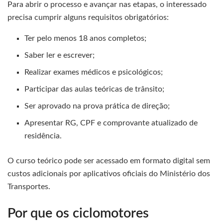
Para abrir o processo e avançar nas etapas, o interessado
precisa cumprir alguns requisitos obrigatórios:
Ter pelo menos 18 anos completos;
Saber ler e escrever;
Realizar exames médicos e psicológicos;
Participar das aulas teóricas de trânsito;
Ser aprovado na prova prática de direção;
Apresentar RG, CPF e comprovante atualizado de
residência.
O curso teórico pode ser acessado em formato digital sem
custos adicionais por aplicativos oficiais do Ministério dos
Transportes.
Por que os ciclomotores