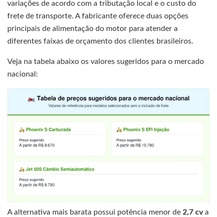
variações de acordo com a tributação local e o custo do
frete de transporte. A fabricante oferece duas opções
principais de alimentação do motor para atender a
diferentes faixas de orçamento dos clientes brasileiros.
Veja na tabela abaixo os valores sugeridos para o mercado
nacional:
A alternativa mais barata possui potência menor de
2,7 cv
a