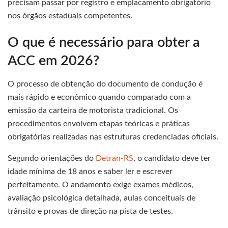
precisam passar por registro e emplacamento obrigatório
nos órgãos estaduais competentes.
O que é necessário para obter a
ACC em 2026?
O processo de obtenção do documento de condução é
mais rápido e econômico quando comparado com a
emissão da carteira de motorista tradicional. Os
procedimentos envolvem etapas teóricas e práticas
obrigatórias realizadas nas estruturas credenciadas oficiais.
Segundo orientações do
Detran-RS
, o candidato deve ter
idade mínima de 18 anos e saber ler e escrever
perfeitamente. O andamento exige exames médicos,
avaliação psicológica detalhada, aulas conceituais de
trânsito e provas de direção na pista de testes.