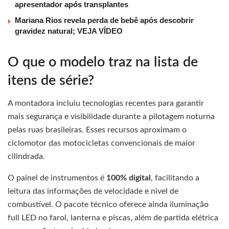
apresentador após transplantes
Mariana Rios revela perda de bebê após descobrir
gravidez natural; VEJA VÍDEO
O que o modelo traz na lista de
itens de série?
A montadora incluiu tecnologias recentes para garantir
mais segurança e visibilidade durante a pilotagem noturna
pelas ruas brasileiras. Esses recursos aproximam o
ciclomotor das motocicletas convencionais de maior
cilindrada.
O painel de instrumentos é
100% digital
, facilitando a
leitura das informações de velocidade e nível de
combustível. O pacote técnico oferece ainda iluminação
full LED no farol, lanterna e piscas, além de partida elétrica