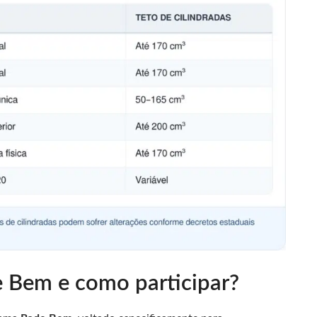
 Bem e como participar?