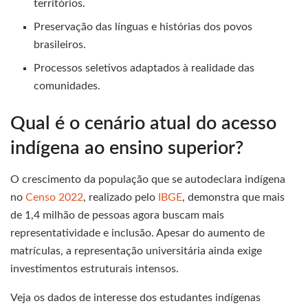
territórios.
Preservação das línguas e histórias dos povos
brasileiros.
Processos seletivos adaptados à realidade das
comunidades.
Qual é o cenário atual do acesso
indígena ao ensino superior?
O crescimento da população que se autodeclara indígena
no
Censo 2022
, realizado pelo
IBGE
, demonstra que mais
de 1,4 milhão de pessoas agora buscam mais
representatividade e inclusão. Apesar do aumento de
matrículas, a representação universitária ainda exige
investimentos estruturais intensos.
Veja os dados de interesse dos estudantes indígenas