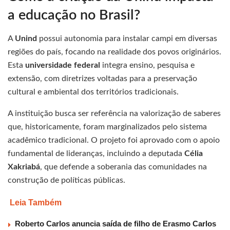
a educação no Brasil?
A
Unind
possui autonomia para instalar campi em diversas
regiões do país, focando na realidade dos povos originários.
Esta
universidade federal
integra ensino, pesquisa e
extensão, com diretrizes voltadas para a preservação
cultural e ambiental dos territórios tradicionais.
A instituição busca ser referência na valorização de saberes
que, historicamente, foram marginalizados pelo sistema
acadêmico tradicional. O projeto foi aprovado com o apoio
fundamental de lideranças, incluindo a deputada
Célia
Xakriabá
, que defende a soberania das comunidades na
construção de políticas públicas.
Leia Também
Roberto Carlos anuncia saída de filho de Erasmo Carlos