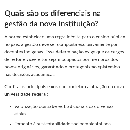
Quais são os diferenciais na
gestão da nova instituição?
A norma estabelece uma regra inédita para o ensino público
no país: a gestão deve ser composta exclusivamente por
docentes indígenas. Essa determinação exige que os cargos
de reitor e vice-reitor sejam ocupados por membros dos
povos originários, garantindo o protagonismo epistêmico
nas decisões acadêmicas.
Confira os principais eixos que norteiam a atuação da nova
universidade federal
:
Valorização dos saberes tradicionais das diversas
etnias.
Fomento à sustentabilidade socioambiental nos