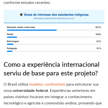
conforme estudos recentes:
Como a experiência internacional
serviu de base para este projeto?
O Brasil utiliza
modelos continentais
para estruturar sua
nova
universidade federal
. Experiências anteriores em
países vizinhos focaram em integrar o conhecimento
tecnológico e agrícola à cosmovisão andina, provando que