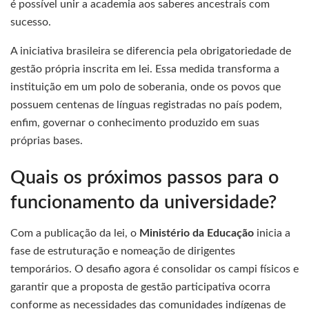
é possível unir a academia aos saberes ancestrais com
sucesso.
A iniciativa brasileira se diferencia pela obrigatoriedade de
gestão própria inscrita em lei. Essa medida transforma a
instituição em um polo de soberania, onde os povos que
possuem centenas de línguas registradas no país podem,
enfim, governar o conhecimento produzido em suas
próprias bases.
Quais os próximos passos para o
funcionamento da universidade?
Com a publicação da lei, o
Ministério da Educação
inicia a
fase de estruturação e nomeação de dirigentes
temporários. O desafio agora é consolidar os campi físicos e
garantir que a proposta de gestão participativa ocorra
conforme as necessidades das comunidades indígenas de