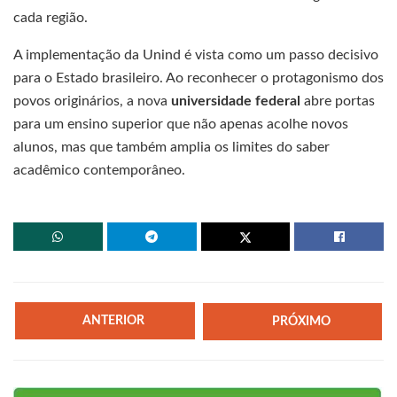
cada região.
A implementação da Unind é vista como um passo decisivo
para o Estado brasileiro. Ao reconhecer o protagonismo dos
povos originários, a nova
universidade federal
abre portas
para um ensino superior que não apenas acolhe novos
alunos, mas que também amplia os limites do saber
acadêmico contemporâneo.
ANTERIOR
PRÓXIMO