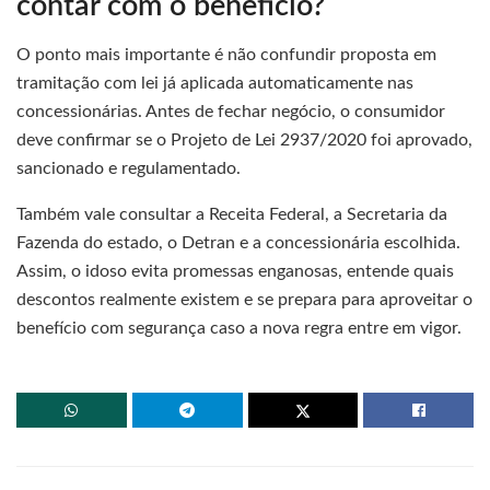
contar com o benefício?
O ponto mais importante é não confundir proposta em
tramitação com lei já aplicada automaticamente nas
concessionárias. Antes de fechar negócio, o consumidor
deve confirmar se o Projeto de Lei 2937/2020 foi aprovado,
sancionado e regulamentado.
Também vale consultar a Receita Federal, a Secretaria da
Fazenda do estado, o Detran e a concessionária escolhida.
Assim, o idoso evita promessas enganosas, entende quais
descontos realmente existem e se prepara para aproveitar o
benefício com segurança caso a nova regra entre em vigor.