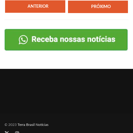
ANTERIOR
PRÓXIMO
© 2023
Terra Brasil Notícias