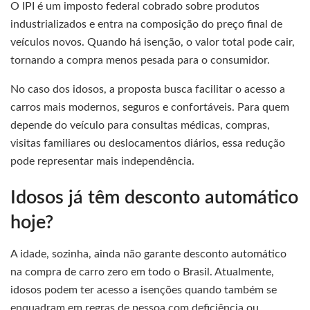
O IPI é um imposto federal cobrado sobre produtos
industrializados e entra na composição do preço final de
veículos novos. Quando há isenção, o valor total pode cair,
tornando a compra menos pesada para o consumidor.
No caso dos idosos, a proposta busca facilitar o acesso a
carros mais modernos, seguros e confortáveis. Para quem
depende do veículo para consultas médicas, compras,
visitas familiares ou deslocamentos diários, essa redução
pode representar mais independência.
Idosos já têm desconto automático
hoje?
A idade, sozinha, ainda não garante desconto automático
na compra de carro zero em todo o Brasil. Atualmente,
idosos podem ter acesso a isenções quando também se
enquadram em regras de pessoa com deficiência ou