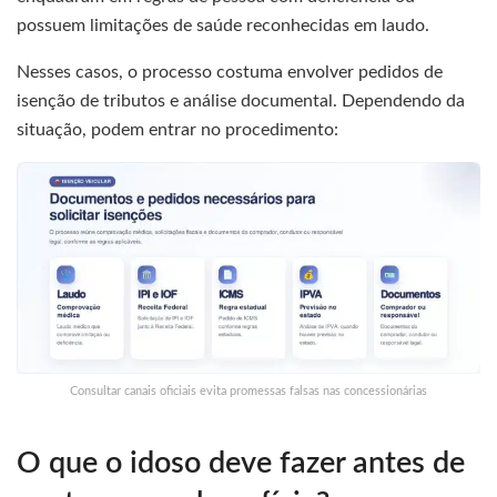
possuem limitações de saúde reconhecidas em laudo.
Nesses casos, o processo costuma envolver pedidos de
isenção de tributos e análise documental. Dependendo da
situação, podem entrar no procedimento:
Consultar canais oficiais evita promessas falsas nas concessionárias
O que o idoso deve fazer antes de