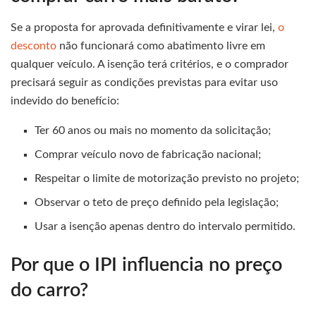
Se a proposta for aprovada definitivamente e virar lei,
o
desconto
não funcionará como abatimento livre em
qualquer veículo. A isenção terá critérios, e o comprador
precisará seguir as condições previstas para evitar uso
indevido do benefício:
Ter 60 anos ou mais no momento da solicitação;
Comprar veículo novo de fabricação nacional;
Respeitar o limite de motorização previsto no projeto;
Observar o teto de preço definido pela legislação;
Usar a isenção apenas dentro do intervalo permitido.
Por que o IPI influencia no preço
do carro?