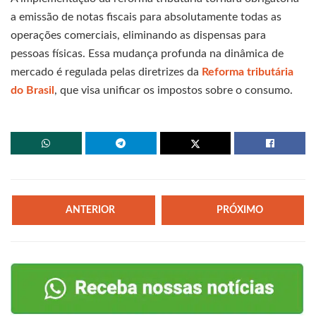
a emissão de notas fiscais para absolutamente todas as
operações comerciais, eliminando as dispensas para
pessoas físicas. Essa mudança profunda na dinâmica de
mercado é regulada pelas diretrizes da
Reforma tributária
do Brasil
, que visa unificar os impostos sobre o consumo.
ANTERIOR
PRÓXIMO