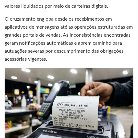
valores liquidados por meio de carteiras digitais.
O cruzamento engloba desde os recebimentos em
aplicativos de mensagens até as operações estruturadas em
grandes portais de vendas. As inconsistências encontradas
geram notificações automáticas e abrem caminho para
autuações severas por descumprimento das obrigações
acessórias vigentes.