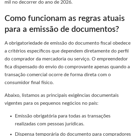
mil no decorrer do ano de 2026.
Como funcionam as regras atuais
para a emissão de documentos?
A obrigatoriedade de emissão do documento fiscal obedece
a critérios específicos que dependem diretamente do perfil
do comprador da mercadoria ou serviço. O empreendedor
fica dispensado do envio do comprovante apenas quando a
transação comercial ocorre de forma direta com o
consumidor final físico.
Abaixo, listamos as principais exigências documentais
vigentes para os pequenos negócios no país:
Emissão obrigatória para todas as transações
realizadas com pessoas jurídicas.
Dispensa temporária do documento para compradores