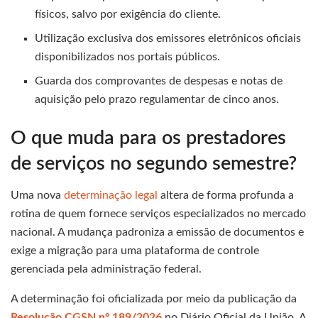
físicos, salvo por exigência do cliente.
Utilização exclusiva dos emissores eletrônicos oficiais
disponibilizados nos portais públicos.
Guarda dos comprovantes de despesas e notas de
aquisição pelo prazo regulamentar de cinco anos.
O que muda para os prestadores
de serviços no segundo semestre?
Uma nova
determinação legal
altera de forma profunda a
rotina de quem fornece serviços especializados no mercado
nacional. A mudança padroniza a emissão de documentos e
exige a migração para uma plataforma de controle
gerenciada pela administração federal.
A determinação foi oficializada por meio da publicação da
Resolução CGSN nº 189/2026
no Diário Oficial da União. A