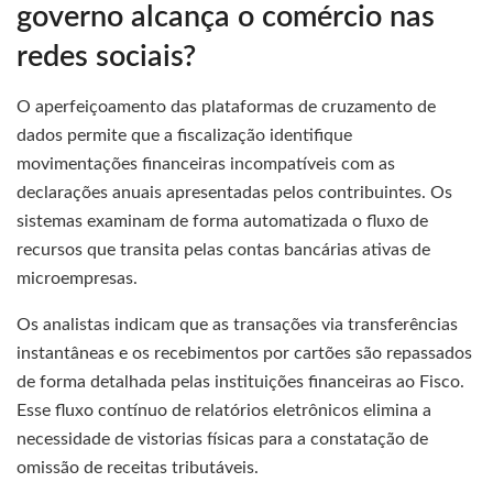
governo alcança o comércio nas
redes sociais?
O aperfeiçoamento das plataformas de cruzamento de
dados permite que a fiscalização identifique
movimentações financeiras incompatíveis com as
declarações anuais apresentadas pelos contribuintes. Os
sistemas examinam de forma automatizada o fluxo de
recursos que transita pelas contas bancárias ativas de
microempresas.
Os analistas indicam que as transações via transferências
instantâneas e os recebimentos por cartões são repassados
de forma detalhada pelas instituições financeiras ao Fisco.
Esse fluxo contínuo de relatórios eletrônicos elimina a
necessidade de vistorias físicas para a constatação de
omissão de receitas tributáveis.