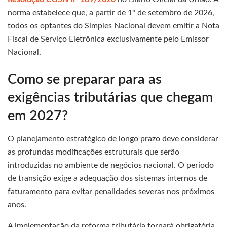
norma estabelece que, a partir de 1º de setembro de 2026,
todos os optantes do Simples Nacional devem emitir a Nota
Fiscal de Serviço Eletrônica exclusivamente pelo Emissor
Nacional.
Como se preparar para as
exigências tributárias que chegam
em 2027?
O planejamento estratégico de longo prazo deve considerar
as profundas modificações estruturais que serão
introduzidas no ambiente de negócios nacional. O período
de transição exige a adequação dos sistemas internos de
faturamento para evitar penalidades severas nos próximos
anos.
A implementação da reforma tributária tornará obrigatória