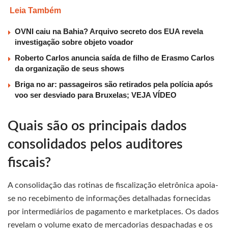
Leia Também
OVNI caiu na Bahia? Arquivo secreto dos EUA revela
investigação sobre objeto voador
Roberto Carlos anuncia saída de filho de Erasmo Carlos
da organização de seus shows
Briga no ar: passageiros são retirados pela polícia após
voo ser desviado para Bruxelas; VEJA VÍDEO
Quais são os principais dados
consolidados pelos auditores
fiscais?
A consolidação das rotinas de fiscalização eletrônica apoia-
se no recebimento de informações detalhadas fornecidas
por intermediários de pagamento e marketplaces. Os dados
revelam o volume exato de mercadorias despachadas e os