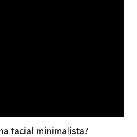
na facial minimalista?