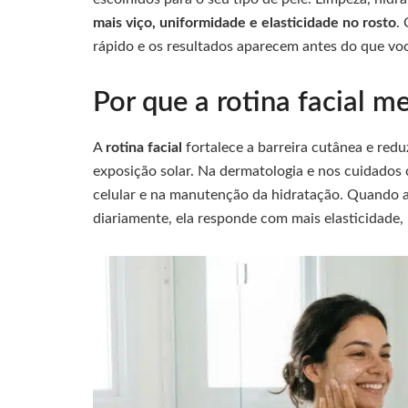
mais viço, uniformidade e elasticidade no rosto
.
rápido e os resultados aparecem antes do que vo
Por que a rotina facial m
A
rotina facial
fortalece a barreira cutânea e redu
exposição solar. Na dermatologia e nos cuidados 
celular e na manutenção da hidratação. Quando a
diariamente, ela responde com mais elasticidade,