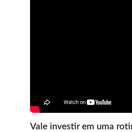
Vale investir em uma roti