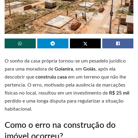
O sonho da casa própria tornou-se um pesadelo jurídico
para uma moradora de
Goianira
, em
Goiás
, após ela
descobrir que
construiu casa
em um terreno que não lhe
pertencia. O erro, motivado pela ausência de marcações
físicas no local, resultou em um investimento de
R$ 25 mil
perdido e uma longa disputa para regularizar a situação
habitacional.
Como o erro na construção do
imóvel ocorreu?