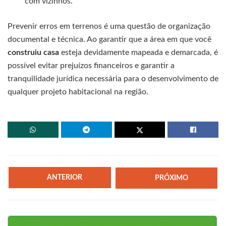
com vizinhos.
Prevenir erros em terrenos é uma questão de organização
documental e técnica. Ao garantir que a área em que você
construiu casa
esteja devidamente mapeada e demarcada, é
possível evitar prejuízos financeiros e garantir a
tranquilidade jurídica necessária para o desenvolvimento de
qualquer projeto habitacional na região.
ANTERIOR
PRÓXIMO