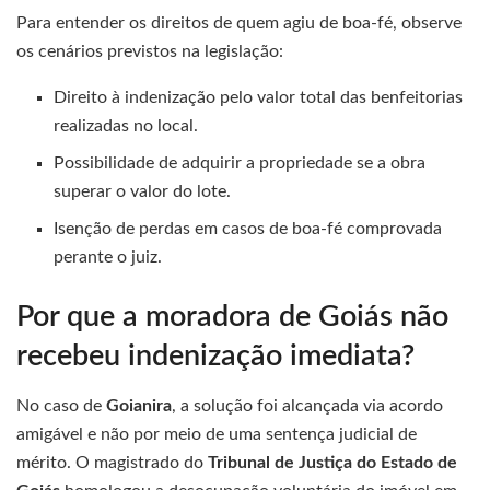
Para entender os direitos de quem agiu de boa-fé, observe
os cenários previstos na legislação:
Direito à indenização pelo valor total das benfeitorias
realizadas no local.
Possibilidade de adquirir a propriedade se a obra
superar o valor do lote.
Isenção de perdas em casos de boa-fé comprovada
perante o juiz.
Por que a moradora de Goiás não
recebeu indenização imediata?
No caso de
Goianira
, a solução foi alcançada via acordo
amigável e não por meio de uma sentença judicial de
mérito. O magistrado do
Tribunal de Justiça do Estado de