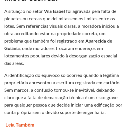
A situação no setor
Vila Isabel
foi agravada pela falta de
piquetes ou cercas que delimitassem os limites entre os
lotes. Sem referências visuais claras, a moradora iniciou a
obra acreditando estar na propriedade correta, um
problema que também foi registrado em
Aparecida de
Goiânia
, onde moradores trocaram endereços em
loteamentos populares devido à desorganização espacial
das áreas.
A identificação do equívoco só ocorreu quando a legítima
proprietária apresentou a escritura registrada em cartório.
Sem marcos, a confusão tornou-se inevitável, deixando
claro que a falta de demarcação técnica é um risco grave
para qualquer pessoa que decide iniciar uma edificação por
conta própria sem o devido suporte de engenharia.
Leia Também