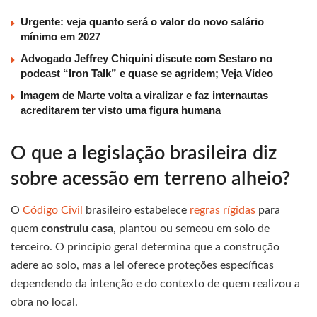
Urgente: veja quanto será o valor do novo salário
mínimo em 2027
Advogado Jeffrey Chiquini discute com Sestaro no
podcast “Iron Talk” e quase se agridem; Veja Vídeo
Imagem de Marte volta a viralizar e faz internautas
acreditarem ter visto uma figura humana
O que a legislação brasileira diz
sobre acessão em terreno alheio?
O
Código Civil
brasileiro estabelece
regras rígidas
para
quem
construiu casa
, plantou ou semeou em solo de
terceiro. O princípio geral determina que a construção
adere ao solo, mas a lei oferece proteções específicas
dependendo da intenção e do contexto de quem realizou a
obra no local.