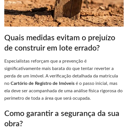
Quais medidas evitam o prejuízo
de construir em lote errado?
Especialistas reforçam que a prevenção é
significativamente mais barata do que tentar reverter a
perda de um imóvel. A verificação detalhada da matrícula
no
Cartório de Registro de Imóveis
é o passo inicial, mas
ela deve ser acompanhada de uma análise física rigorosa do
perímetro de toda a área que será ocupada.
Como garantir a segurança da sua
obra?