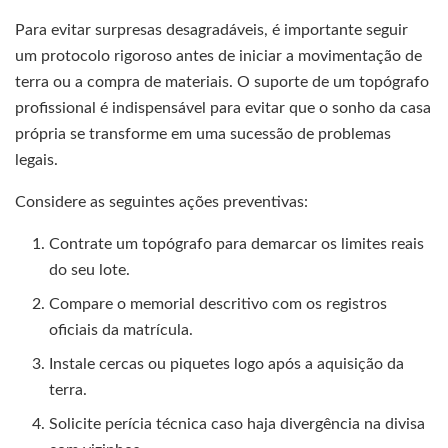
Para evitar surpresas desagradáveis, é importante seguir
um protocolo rigoroso antes de iniciar a movimentação de
terra ou a compra de materiais. O suporte de um topógrafo
profissional é indispensável para evitar que o sonho da casa
própria se transforme em uma sucessão de problemas
legais.
Considere as seguintes ações preventivas:
Contrate um topógrafo para demarcar os limites reais
do seu lote.
Compare o memorial descritivo com os registros
oficiais da matrícula.
Instale cercas ou piquetes logo após a aquisição da
terra.
Solicite perícia técnica caso haja divergência na divisa