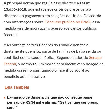
A principal norma que regula esse direito é a
Lei nº
13.656/2018
, que estabelece critérios claros para a
dispensa do pagamento em seleções da União. De acordo
com informações sobre
Concurso público no Brasil
, essa
medida visa democratizar o acesso aos cargos públicos
federais.
A lei abrange os três Poderes da União e beneficia
diretamente quem faz parte de famílias de baixa renda ou
contribui com a saúde pública. Segundo dados do
Senado
Federal
, a norma foi um marco para incentivar a doação de
medula óssea no país, unindo o incentivo social ao
benefício administrativo.
Leia Também
Ex-marido de Simaria diz que não consegue pagar
pensão de R$ 34 mil e afirma: “Se tiver que ser preso,
serei”