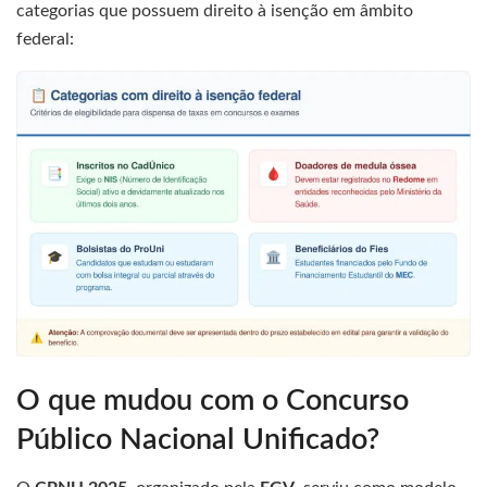
categorias que possuem direito à isenção em âmbito
federal:
O que mudou com o Concurso
Público Nacional Unificado?