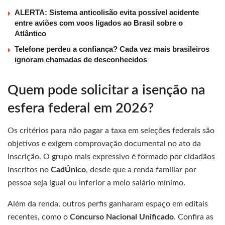
ALERTA: Sistema anticolisão evita possível acidente
entre aviões com voos ligados ao Brasil sobre o
Atlântico
Telefone perdeu a confiança? Cada vez mais brasileiros
ignoram chamadas de desconhecidos
Quem pode solicitar a isenção na
esfera federal em 2026?
Os critérios para não pagar a taxa em seleções federais são
objetivos e exigem comprovação documental no ato da
inscrição. O grupo mais expressivo é formado por cidadãos
inscritos no
CadÚnico
, desde que a renda familiar por
pessoa seja igual ou inferior a meio salário mínimo.
Além da renda, outros perfis ganharam espaço em editais
recentes, como o
Concurso Nacional Unificado
. Confira as