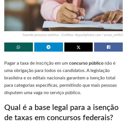
Fazendo processo seletivo - Créditos: depositphotos.com / arrow_smith2
Pagar a taxa de inscrição em um
concurso
público
não é
uma obrigação para todos os candidatos. A legislação
brasileira e os editais nacionais garantem a isenção total
para categorias específicas, permitindo que mais pessoas
disputem uma vaga no serviço público.
Qual é a base legal para a isenção
de taxas em concursos federais?