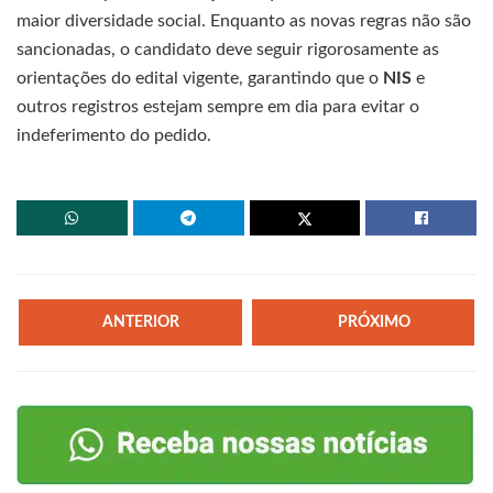
maior diversidade social. Enquanto as novas regras não são
sancionadas, o candidato deve seguir rigorosamente as
orientações do edital vigente, garantindo que o
NIS
e
outros registros estejam sempre em dia para evitar o
indeferimento do pedido.
ANTERIOR
PRÓXIMO