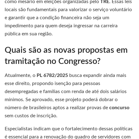
como mesário em eleições organizadas pelo
TRE
. Essas leis
locais são fundamentais para valorizar o serviço voluntário
e garantir que a condição financeira não seja um
impedimento para quem deseja ingressar na carreira
pública em sua região.
Quais são as novas propostas em
tramitação no Congresso?
Atualmente, o
PL 6782/2025
busca expandir ainda mais
esse direito, propondo isenção para pessoas
desempregadas e famílias com renda de até dois salários
mínimos. Se aprovado, esse projeto poderá dobrar o
número de brasileiros aptos a realizar provas de
concurso
sem custos de inscrição.
Especialistas indicam que o fortalecimento dessas políticas
é essencial para a renovação do quadro de servidores com