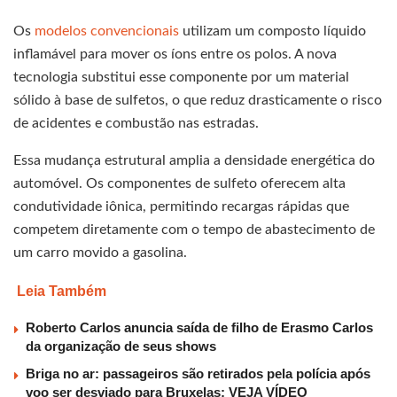
Os
modelos convencionais
utilizam um composto líquido
inflamável para mover os íons entre os polos. A nova
tecnologia substitui esse componente por um material
sólido à base de sulfetos, o que reduz drasticamente o risco
de acidentes e combustão nas estradas.
Essa mudança estrutural amplia a densidade energética do
automóvel. Os componentes de sulfeto oferecem alta
condutividade iônica, permitindo recargas rápidas que
competem diretamente com o tempo de abastecimento de
um carro movido a gasolina.
Leia Também
Roberto Carlos anuncia saída de filho de Erasmo Carlos
da organização de seus shows
Briga no ar: passageiros são retirados pela polícia após
voo ser desviado para Bruxelas; VEJA VÍDEO