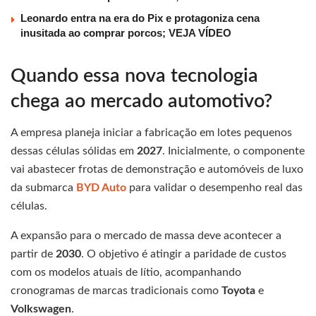
Leonardo entra na era do Pix e protagoniza cena
inusitada ao comprar porcos; VEJA VÍDEO
Quando essa nova tecnologia
chega ao mercado automotivo?
A empresa planeja iniciar a fabricação em lotes pequenos
dessas células sólidas em
2027
. Inicialmente, o componente
vai abastecer frotas de demonstração e automóveis de luxo
da submarca
BYD Auto
para validar o desempenho real das
células.
A expansão para o mercado de massa deve acontecer a
partir de
2030
. O objetivo é atingir a paridade de custos
com os modelos atuais de lítio, acompanhando
cronogramas de marcas tradicionais como
Toyota
e
Volkswagen
.