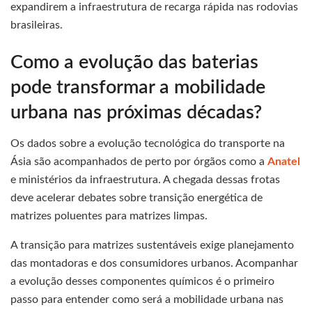
expandirem a infraestrutura de recarga rápida nas rodovias
brasileiras.
Como a evolução das baterias
pode transformar a mobilidade
urbana nas próximas décadas?
Os dados sobre a evolução tecnológica do transporte na
Ásia são acompanhados de perto por órgãos como a
Anatel
e ministérios da infraestrutura. A chegada dessas frotas
deve acelerar debates sobre transição energética de
matrizes poluentes para matrizes limpas.
A transição para matrizes sustentáveis exige planejamento
das montadoras e dos consumidores urbanos. Acompanhar
a evolução desses componentes químicos é o primeiro
passo para entender como será a mobilidade urbana nas