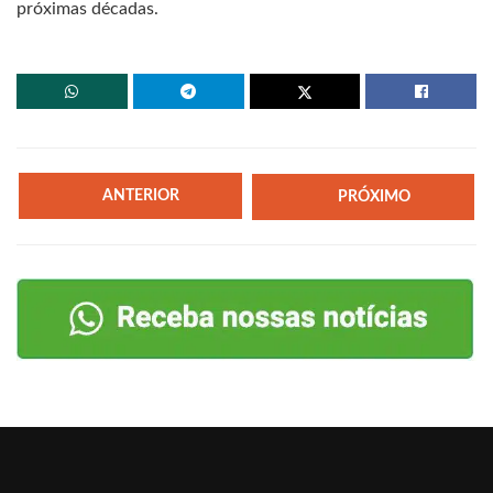
próximas décadas.
ANTERIOR
PRÓXIMO