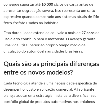
consegue suportar até
10.000
ciclos de carga antes de
apresentar degradação severa. Isso representa um salto
expressivo quando comparado aos sistemas atuais de lítio-
ferro-fosfato usados na indústria.
Essa durabilidade estendida equivale a mais de
27 anos
de
uso diário contínuo para o motorista. O avanço garante
uma vida útil superior ao próprio tempo médio de
circulação do automóvel nas cidades brasileiras.
Quais são as principais diferenças
entre os novos modelos?
Cada tecnologia atende a uma necessidade específica de
desempenho, custo e aplicação comercial. A fabricante
planeja adotar uma estratégia mista para diversificar seu
portfólio global de produtos automotivos nos próximos