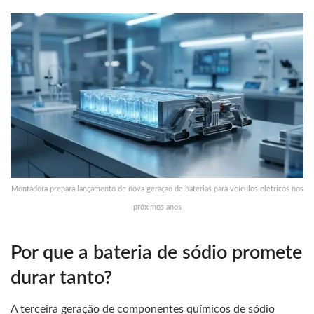
Montadora prepara lançamento de nova geração de baterias para veículos elétricos nos
próximos anos
Por que a bateria de sódio promete
durar tanto?
A terceira geração de componentes químicos de sódio