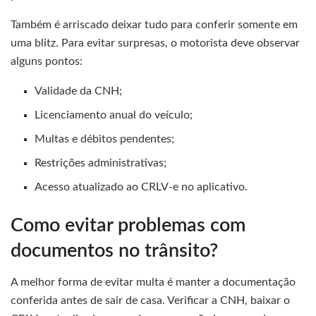
Também é arriscado deixar tudo para conferir somente em
uma blitz. Para evitar surpresas, o motorista deve observar
alguns pontos:
Validade da CNH;
Licenciamento anual do veículo;
Multas e débitos pendentes;
Restrições administrativas;
Acesso atualizado ao CRLV-e no aplicativo.
Como evitar problemas com
documentos no trânsito?
A melhor forma de evitar multa é manter a documentação
conferida antes de sair de casa. Verificar a CNH, baixar o