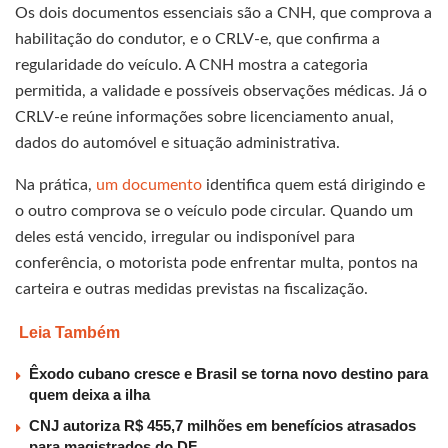
Os dois documentos essenciais são a CNH, que comprova a
habilitação do condutor, e o CRLV-e, que confirma a
regularidade do veículo. A CNH mostra a categoria
permitida, a validade e possíveis observações médicas. Já o
CRLV-e reúne informações sobre licenciamento anual,
dados do automóvel e situação administrativa.
Na prática,
um documento
identifica quem está dirigindo e
o outro comprova se o veículo pode circular. Quando um
deles está vencido, irregular ou indisponível para
conferência, o motorista pode enfrentar multa, pontos na
carteira e outras medidas previstas na fiscalização.
Leia Também
Êxodo cubano cresce e Brasil se torna novo destino para
quem deixa a ilha
CNJ autoriza R$ 455,7 milhões em benefícios atrasados
para magistrados do DF