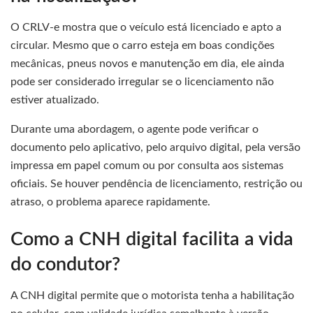
O CRLV-e mostra que o veículo está licenciado e apto a
circular. Mesmo que o carro esteja em boas condições
mecânicas, pneus novos e manutenção em dia, ele ainda
pode ser considerado irregular se o licenciamento não
estiver atualizado.
Durante uma abordagem, o agente pode verificar o
documento pelo aplicativo, pelo arquivo digital, pela versão
impressa em papel comum ou por consulta aos sistemas
oficiais. Se houver pendência de licenciamento, restrição ou
atraso, o problema aparece rapidamente.
Como a CNH digital facilita a vida
do condutor?
A CNH digital permite que o motorista tenha a habilitação