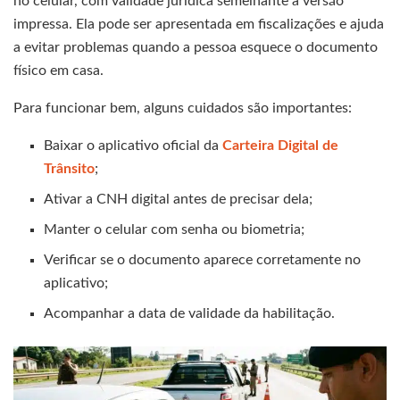
no celular, com validade jurídica semelhante à versão
impressa. Ela pode ser apresentada em fiscalizações e ajuda
a evitar problemas quando a pessoa esquece o documento
físico em casa.
Para funcionar bem, alguns cuidados são importantes:
Baixar o aplicativo oficial da
Carteira Digital de
Trânsito
;
Ativar a CNH digital antes de precisar dela;
Manter o celular com senha ou biometria;
Verificar se o documento aparece corretamente no
aplicativo;
Acompanhar a data de validade da habilitação.