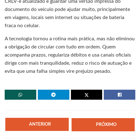
CRLV-e atualizado e guardar uma versão impressa do
documento do veículo pode ajudar muito, principalmente
em viagens, locais sem internet ou situações de bateria
fraca no celular.
A tecnologia tornou a rotina mais prática, mas não eliminou
a obrigação de circular com tudo em ordem. Quem
acompanha prazos, regulariza débitos e usa canais oficiais
dirige com mais tranquilidade, reduz o risco de autuação e
evita que uma falha simples vire prejuízo pesado.
ANTERIOR
PRÓXIMO