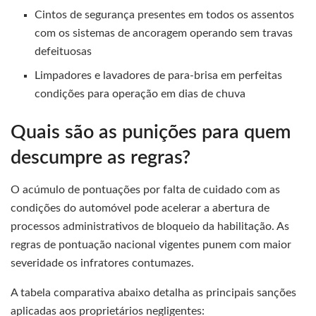
Cintos de segurança presentes em todos os assentos
com os sistemas de ancoragem operando sem travas
defeituosas
Limpadores e lavadores de para-brisa em perfeitas
condições para operação em dias de chuva
Quais são as punições para quem
descumpre as regras?
O acúmulo de pontuações por falta de cuidado com as
condições do automóvel pode acelerar a abertura de
processos administrativos de bloqueio da habilitação. As
regras de pontuação nacional vigentes punem com maior
severidade os infratores contumazes.
A tabela comparativa abaixo detalha as principais sanções
aplicadas aos proprietários negligentes: