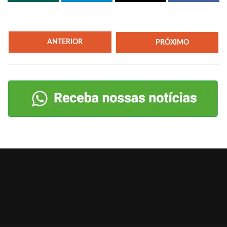
ANTERIOR
PRÓXIMO