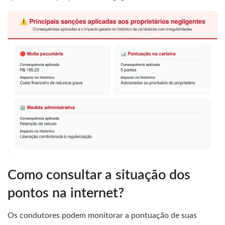
Como consultar a situação dos
pontos na internet?
Os condutores podem monitorar a pontuação de suas