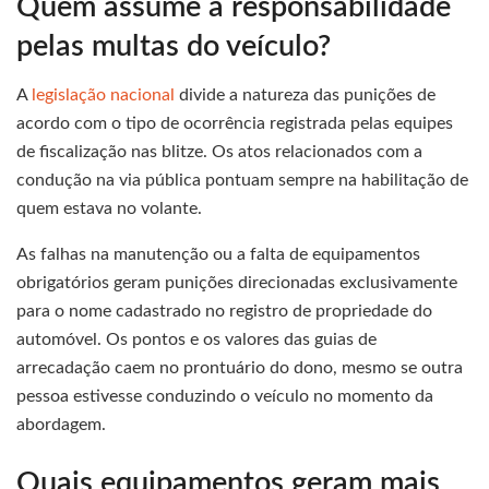
Quem assume a responsabilidade
pelas multas do veículo?
A
legislação nacional
divide a natureza das punições de
acordo com o tipo de ocorrência registrada pelas equipes
de fiscalização nas blitze. Os atos relacionados com a
condução na via pública pontuam sempre na habilitação de
quem estava no volante.
As falhas na manutenção ou a falta de equipamentos
obrigatórios geram punições direcionadas exclusivamente
para o nome cadastrado no registro de propriedade do
automóvel. Os pontos e os valores das guias de
arrecadação caem no prontuário do dono, mesmo se outra
pessoa estivesse conduzindo o veículo no momento da
abordagem.
Quais equipamentos geram mais