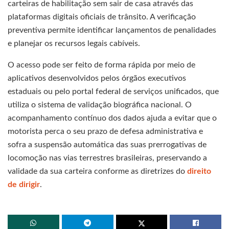
carteiras de habilitação sem sair de casa através das
plataformas digitais oficiais de trânsito. A verificação
preventiva permite identificar lançamentos de penalidades
e planejar os recursos legais cabíveis.
O acesso pode ser feito de forma rápida por meio de
aplicativos desenvolvidos pelos órgãos executivos
estaduais ou pelo portal federal de serviços unificados, que
utiliza o sistema de validação biográfica nacional. O
acompanhamento contínuo dos dados ajuda a evitar que o
motorista perca o seu prazo de defesa administrativa e
sofra a suspensão automática das suas prerrogativas de
locomoção nas vias terrestres brasileiras, preservando a
validade da sua carteira conforme as diretrizes do
direito
de dirigir
.