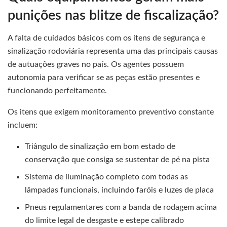
punições nas blitze de fiscalização?
A falta de cuidados básicos com os itens de segurança e
sinalização rodoviária representa uma das principais causas
de autuações graves no país. Os agentes possuem
autonomia para verificar se as peças estão presentes e
funcionando perfeitamente.
Os itens que exigem monitoramento preventivo constante
incluem:
Triângulo de sinalização em bom estado de
conservação que consiga se sustentar de pé na pista
Sistema de iluminação completo com todas as
lâmpadas funcionais, incluindo faróis e luzes de placa
Pneus regulamentares com a banda de rodagem acima
do limite legal de desgaste e estepe calibrado