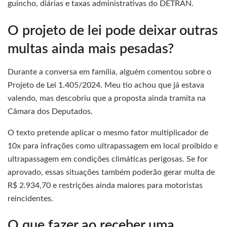
guincho, diárias e taxas administrativas do DETRAN.
O projeto de lei pode deixar outras
multas ainda mais pesadas?
Durante a conversa em família, alguém comentou sobre o
Projeto de Lei 1.405/2024. Meu tio achou que já estava
valendo, mas descobriu que a proposta ainda tramita na
Câmara dos Deputados.
O texto pretende aplicar o mesmo fator multiplicador de
10x para infrações como ultrapassagem em local proibido e
ultrapassagem em condições climáticas perigosas. Se for
aprovado, essas situações também poderão gerar multa de
R$ 2.934,70 e restrições ainda maiores para motoristas
reincidentes.
O que fazer ao receber uma