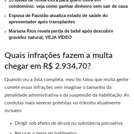
condomínio: veja como ganhar dinheiro sem sair de casa
Esposa de Faustão atualiza estado de saúde do
apresentador após transplantes
Mariana Rios revela perda de bebê após descobrir
gravidez natural; VEJA VÍDEO
Quais infrações fazem a multa
chegar em R$ 2.934,70?
Quando viu a lista completa, meu tio falou que muita gente
comete essas infrações sem imaginar o tamanho da
penalidade administrativa e da suspensão da habilitação. As
condutas mais severas previstas no trânsito atualmente
incluem:
Dirigir sob efeito de álcool ou substância psicoativa
Recusar o teste do bafômetro