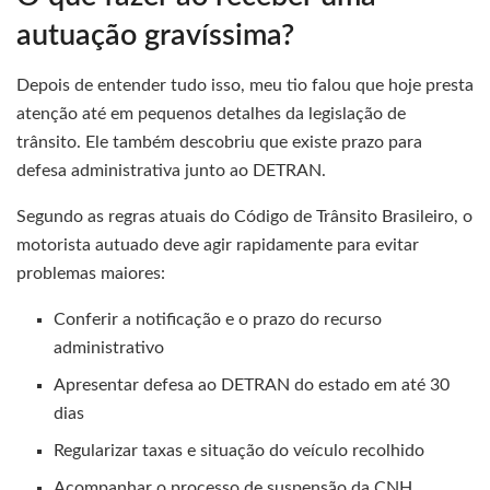
autuação gravíssima?
Depois de entender tudo isso, meu tio falou que hoje presta
atenção até em pequenos detalhes da legislação de
trânsito. Ele também descobriu que existe prazo para
defesa administrativa junto ao DETRAN.
Segundo as regras atuais do Código de Trânsito Brasileiro, o
motorista autuado deve agir rapidamente para evitar
problemas maiores:
Conferir a notificação e o prazo do recurso
administrativo
Apresentar defesa ao DETRAN do estado em até 30
dias
Regularizar taxas e situação do veículo recolhido
Acompanhar o processo de suspensão da CNH