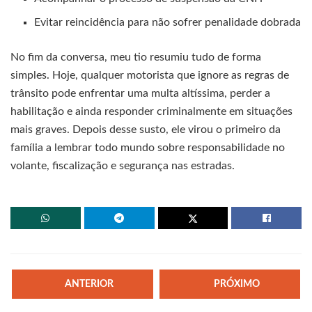
Evitar reincidência para não sofrer penalidade dobrada
No fim da conversa, meu tio resumiu tudo de forma
simples. Hoje, qualquer motorista que ignore as regras de
trânsito pode enfrentar uma multa altíssima, perder a
habilitação e ainda responder criminalmente em situações
mais graves. Depois desse susto, ele virou o primeiro da
família a lembrar todo mundo sobre responsabilidade no
volante, fiscalização e segurança nas estradas.
ANTERIOR
PRÓXIMO