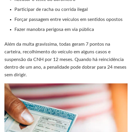
Participar de racha ou corrida ilegal
Forçar passagem entre veículos em sentidos opostos
Fazer manobra perigosa em via pública
Além da multa gravíssima, todas geram 7 pontos na
carteira, recolhimento do veículo em alguns casos e
suspensão da CNH por 12 meses. Quando há reincidência
dentro de um ano, a penalidade pode dobrar para 24 meses
sem dirigir.