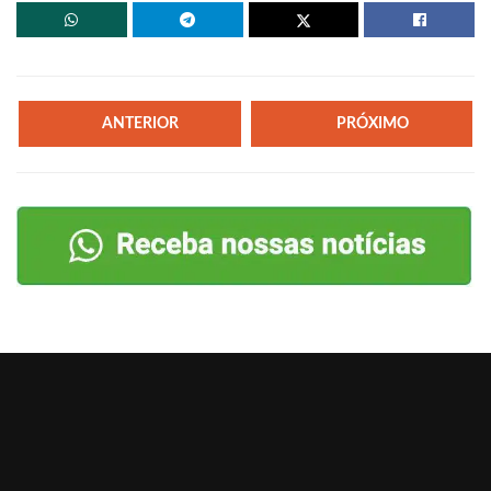
ANTERIOR
PRÓXIMO