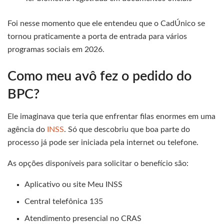
Foi nesse momento que ele entendeu que o CadÚnico se
tornou praticamente a porta de entrada para vários
programas sociais em 2026.
Como meu avô fez o pedido do
BPC?
Ele imaginava que teria que enfrentar filas enormes em uma
agência do
INSS
. Só que descobriu que boa parte do
processo já pode ser iniciada pela internet ou telefone.
As opções disponíveis para solicitar o benefício são:
Aplicativo ou site Meu INSS
Central telefônica 135
Atendimento presencial no CRAS