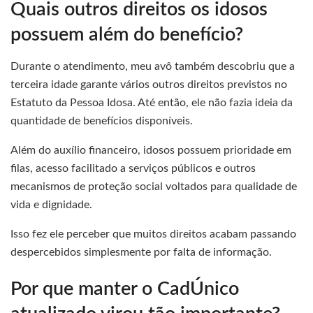
Quais outros direitos os idosos
possuem além do benefício?
Durante o atendimento, meu avô também descobriu que a
terceira idade garante vários outros direitos previstos no
Estatuto da Pessoa Idosa. Até então, ele não fazia ideia da
quantidade de benefícios disponíveis.
Além do auxílio financeiro, idosos possuem prioridade em
filas, acesso facilitado a serviços públicos e outros
mecanismos de proteção social voltados para qualidade de
vida e dignidade.
Isso fez ele perceber que muitos direitos acabam passando
despercebidos simplesmente por falta de informação.
Por que manter o CadÚnico