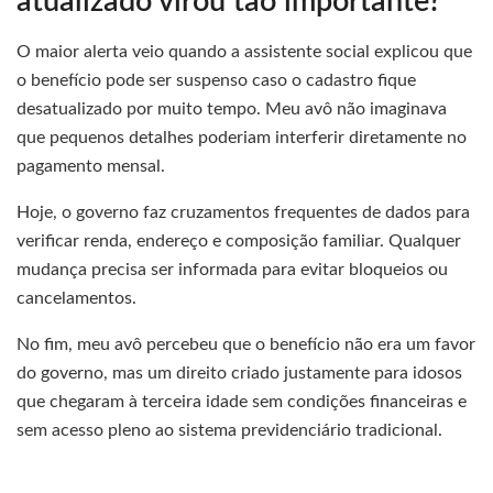
atualizado virou tão importante?
O maior alerta veio quando a assistente social explicou que
o benefício pode ser suspenso caso o cadastro fique
desatualizado por muito tempo. Meu avô não imaginava
que pequenos detalhes poderiam interferir diretamente no
pagamento mensal.
Hoje, o governo faz cruzamentos frequentes de dados para
verificar renda, endereço e composição familiar. Qualquer
mudança precisa ser informada para evitar bloqueios ou
cancelamentos.
No fim, meu avô percebeu que o benefício não era um favor
do governo, mas um direito criado justamente para idosos
que chegaram à terceira idade sem condições financeiras e
sem acesso pleno ao sistema previdenciário tradicional.