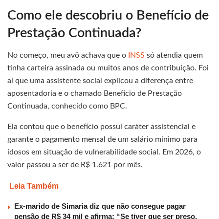
Como ele descobriu o Benefício de
Prestação Continuada?
No começo, meu avô achava que o
INSS
só atendia quem
tinha carteira assinada ou muitos anos de contribuição. Foi
aí que uma assistente social explicou a diferença entre
aposentadoria e o chamado Benefício de Prestação
Continuada, conhecido como BPC.
Ela contou que o benefício possui caráter assistencial e
garante o pagamento mensal de um salário mínimo para
idosos em situação de vulnerabilidade social. Em 2026, o
valor passou a ser de R$ 1.621 por mês.
Leia Também
Ex-marido de Simaria diz que não consegue pagar
pensão de R$ 34 mil e afirma: “Se tiver que ser preso,