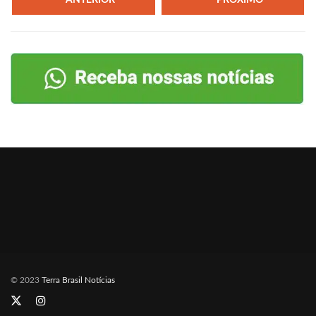
PRÓXIMO
© 2023
Terra Brasil Notícias