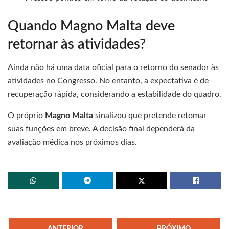
Quando Magno Malta deve
retornar às atividades?
Ainda não há uma data oficial para o retorno do senador às
atividades no Congresso. No entanto, a expectativa é de
recuperação rápida, considerando a estabilidade do quadro.
O próprio
Magno Malta
sinalizou que pretende retomar
suas funções em breve. A decisão final dependerá da
avaliação médica nos próximos dias.
ANTERIOR