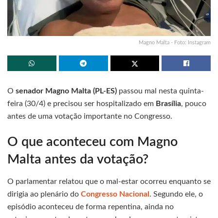
Magno Malta - Foto: Instagram
O
senador Magno Malta (PL-ES)
passou mal nesta quinta-
feira (30/4) e precisou ser hospitalizado em
Brasília
, pouco
antes de uma votação importante no Congresso.
O que aconteceu com Magno
Malta antes da votação?
O parlamentar relatou que o mal-estar ocorreu enquanto se
dirigia ao plenário do
Congresso Nacional
. Segundo ele, o
episódio aconteceu de forma repentina, ainda no