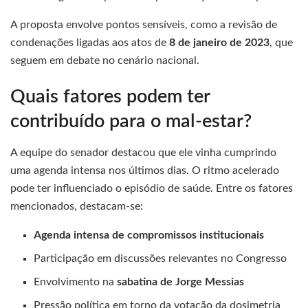
A proposta envolve pontos sensíveis, como a revisão de
condenações ligadas aos atos de
8 de janeiro de 2023
, que
seguem em debate no cenário nacional.
Quais fatores podem ter
contribuído para o mal-estar?
A equipe do senador destacou que ele vinha cumprindo
uma agenda intensa nos últimos dias. O ritmo acelerado
pode ter influenciado o episódio de saúde. Entre os fatores
mencionados, destacam-se:
Agenda intensa de compromissos institucionais
Participação em discussões relevantes no Congresso
Envolvimento na
sabatina de Jorge Messias
Pressão política em torno da votação da dosimetria