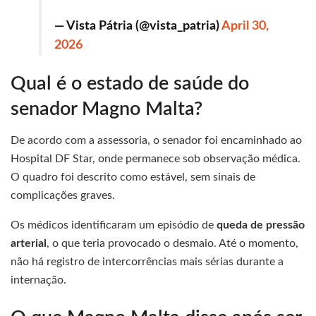
— Vista Pátria (@vista_patria)
April 30,
2026
Qual é o estado de saúde do
senador Magno Malta?
De acordo com a assessoria, o senador foi encaminhado ao
Hospital DF Star, onde permanece sob observação médica.
O quadro foi descrito como estável, sem sinais de
complicações graves.
Os médicos identificaram um episódio de
queda de pressão
arterial
, o que teria provocado o desmaio. Até o momento,
não há registro de intercorrências mais sérias durante a
internação.