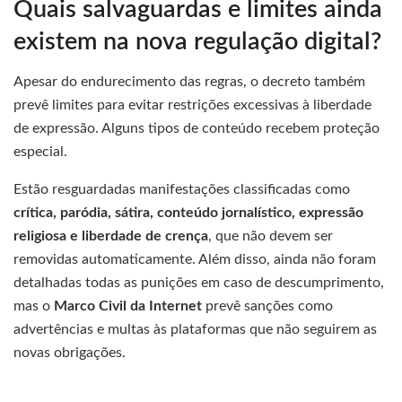
Quais salvaguardas e limites ainda
existem na nova regulação digital?
Apesar do endurecimento das regras, o decreto também
prevê limites para evitar restrições excessivas à liberdade
de expressão. Alguns tipos de conteúdo recebem proteção
especial.
Estão resguardadas manifestações classificadas como
crítica, paródia, sátira, conteúdo jornalístico, expressão
religiosa e liberdade de crença
, que não devem ser
removidas automaticamente. Além disso, ainda não foram
detalhadas todas as punições em caso de descumprimento,
mas o
Marco Civil da Internet
prevê sanções como
advertências e multas às plataformas que não seguirem as
novas obrigações.