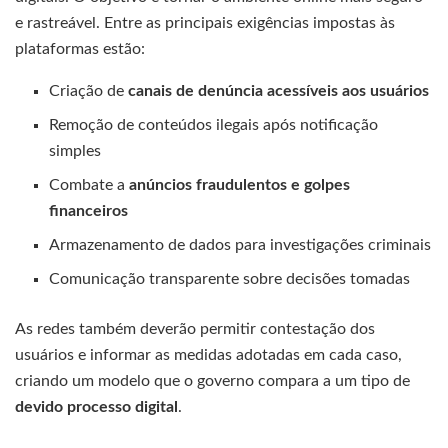
e rastreável. Entre as principais exigências impostas às
plataformas estão:
Criação de
canais de denúncia acessíveis aos usuários
Remoção de conteúdos ilegais após notificação
simples
Combate a
anúncios fraudulentos e golpes
financeiros
Armazenamento de dados para investigações criminais
Comunicação transparente sobre decisões tomadas
As redes também deverão permitir contestação dos
usuários e informar as medidas adotadas em cada caso,
criando um modelo que o governo compara a um tipo de
devido processo digital
.