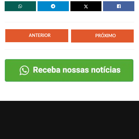
ANTERIOR
PRÓXIMO