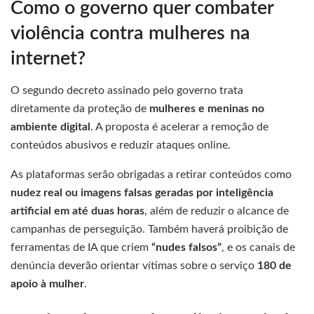
Como o governo quer combater
violência contra mulheres na
internet?
O segundo decreto assinado pelo governo trata
diretamente da proteção de
mulheres e meninas no
ambiente digital
. A proposta é acelerar a remoção de
conteúdos abusivos e reduzir ataques online.
As plataformas serão obrigadas a retirar conteúdos como
nudez real ou imagens falsas geradas por inteligência
artificial em até duas horas
, além de reduzir o alcance de
campanhas de perseguição. Também haverá proibição de
ferramentas de IA que criem
“nudes falsos”
, e os canais de
denúncia deverão orientar vítimas sobre o serviço
180 de
apoio à mulher
.