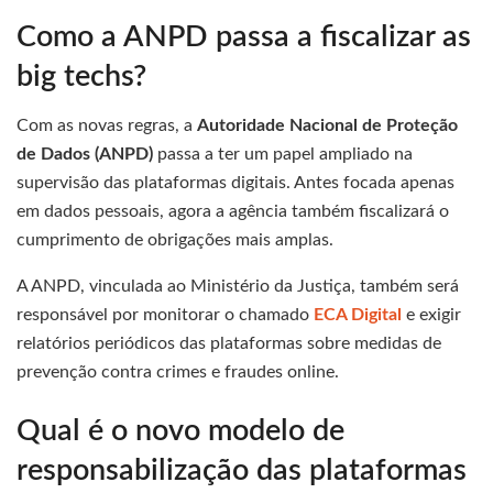
Como a ANPD passa a fiscalizar as
big techs?
Com as novas regras, a
Autoridade Nacional de Proteção
de Dados (ANPD)
passa a ter um papel ampliado na
supervisão das plataformas digitais. Antes focada apenas
em dados pessoais, agora a agência também fiscalizará o
cumprimento de obrigações mais amplas.
A ANPD, vinculada ao Ministério da Justiça, também será
responsável por monitorar o chamado
ECA Digital
e exigir
relatórios periódicos das plataformas sobre medidas de
prevenção contra crimes e fraudes online.
Qual é o novo modelo de
responsabilização das plataformas