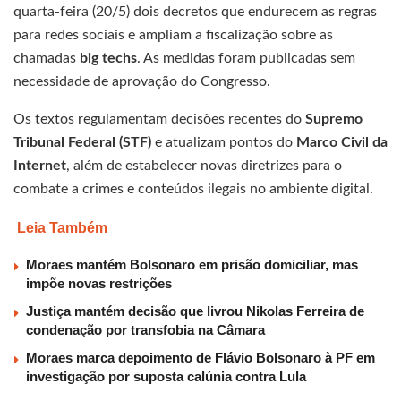
quarta-feira (20/5) dois decretos que endurecem as regras
para redes sociais e ampliam a fiscalização sobre as
chamadas
big techs
. As medidas foram publicadas sem
necessidade de aprovação do Congresso.
Os textos regulamentam decisões recentes do
Supremo
Tribunal Federal (STF)
e atualizam pontos do
Marco Civil da
Internet
, além de estabelecer novas diretrizes para o
combate a crimes e conteúdos ilegais no ambiente digital.
Leia Também
Moraes mantém Bolsonaro em prisão domiciliar, mas
impõe novas restrições
Justiça mantém decisão que livrou Nikolas Ferreira de
condenação por transfobia na Câmara
Moraes marca depoimento de Flávio Bolsonaro à PF em
investigação por suposta calúnia contra Lula