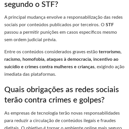
segundo o STF?
A principal mudança envolve a responsabilização das redes
sociais por conteúdos publicados por terceiros. O
STF
passou a permitir punições em casos específicos mesmo
sem ordem judicial prévia.
Entre os conteúdos considerados graves estão
terrorismo,
racismo, homofobia, ataques à democracia, incentivo ao
suicídio e crimes contra mulheres e crianças
, exigindo ação
imediata das plataformas.
Quais obrigações as redes sociais
terão contra crimes e golpes?
As empresas de tecnologia terão novas responsabilidades
para reduzir a circulação de conteúdos ilegais e fraudes
digitais. O objetivo é tornar o ambiente online mais seguro