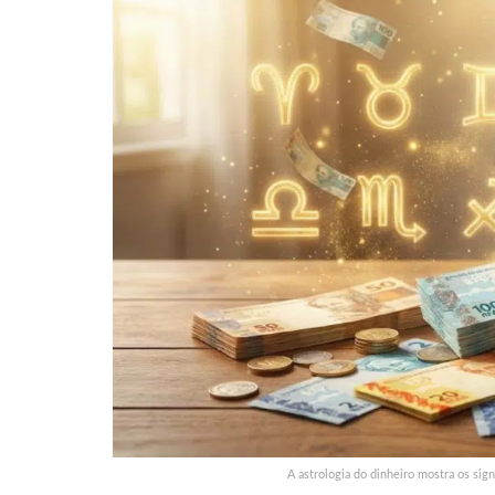
A astrologia do dinheiro mostra os sig