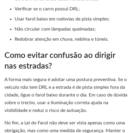
Verificar se o carro possui DRL;
Usar farol baixo em rodovias de pista simples;
Não circular com lâmpadas queimadas;
Redobrar atenção em chuva, neblina e túneis.
Como evitar confusão ao dirigir
nas estradas?
A forma mais segura é adotar uma postura preventiva. Se o
veículo não tem DRL e a estrada é de pista simples fora da
cidade, ligue o farol baixo durante o dia. Em caso de dúvida
sobre o trecho, usar a iluminação correta ajuda na
visibilidade e reduz o risco de autuação.
No fim, a Lei do Farol não deve ser vista apenas como uma
obrigação, mas como uma medida de segurança. Manter o