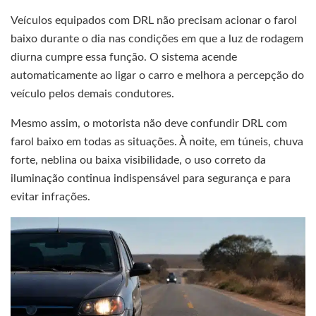
Veículos equipados com DRL não precisam acionar o farol
baixo durante o dia nas condições em que a luz de rodagem
diurna cumpre essa função. O sistema acende
automaticamente ao ligar o carro e melhora a percepção do
veículo pelos demais condutores.
Mesmo assim, o motorista não deve confundir DRL com
farol baixo em todas as situações. À noite, em túneis, chuva
forte, neblina ou baixa visibilidade, o uso correto da
iluminação continua indispensável para segurança e para
evitar infrações.