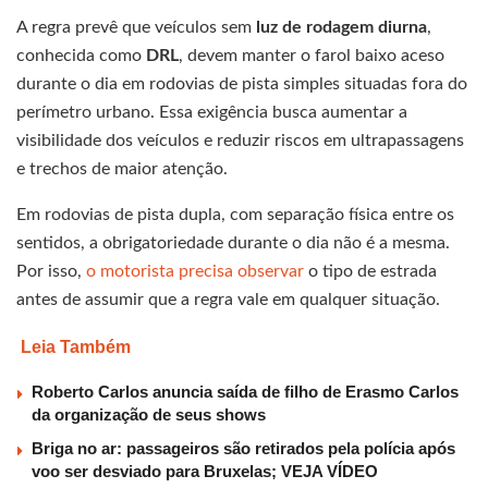
A regra prevê que veículos sem
luz de rodagem diurna
,
conhecida como
DRL
, devem manter o farol baixo aceso
durante o dia em rodovias de pista simples situadas fora do
perímetro urbano. Essa exigência busca aumentar a
visibilidade dos veículos e reduzir riscos em ultrapassagens
e trechos de maior atenção.
Em rodovias de pista dupla, com separação física entre os
sentidos, a obrigatoriedade durante o dia não é a mesma.
Por isso,
o motorista precisa observar
o tipo de estrada
antes de assumir que a regra vale em qualquer situação.
Leia Também
Roberto Carlos anuncia saída de filho de Erasmo Carlos
da organização de seus shows
Briga no ar: passageiros são retirados pela polícia após
voo ser desviado para Bruxelas; VEJA VÍDEO