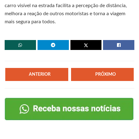
carro visível na estrada facilita a percepção de distância,
melhora a reação de outros motoristas e torna a viagem
mais segura para todos.
ANTERIOR
PRÓXIMO