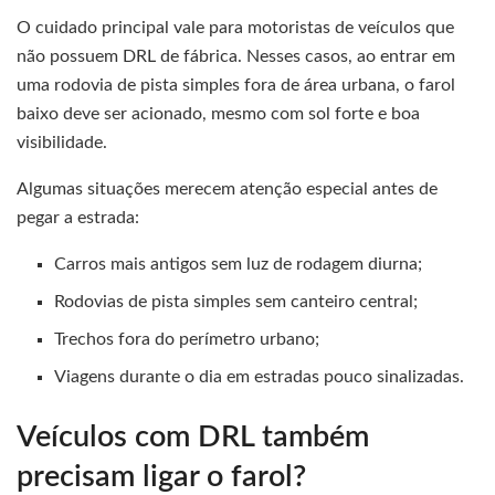
O cuidado principal vale para motoristas de veículos que
não possuem DRL de fábrica. Nesses casos, ao entrar em
uma rodovia de pista simples fora de área urbana, o farol
baixo deve ser acionado, mesmo com sol forte e boa
visibilidade.
Algumas situações merecem atenção especial antes de
pegar a estrada:
Carros mais antigos sem luz de rodagem diurna;
Rodovias de pista simples sem canteiro central;
Trechos fora do perímetro urbano;
Viagens durante o dia em estradas pouco sinalizadas.
Veículos com DRL também
precisam ligar o farol?