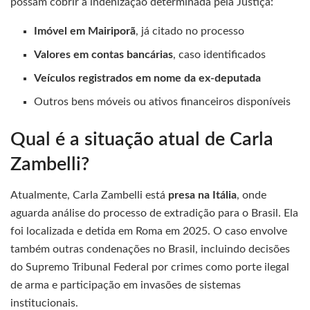
possam cobrir a indenização determinada pela Justiça:
Imóvel em Mairiporã
, já citado no processo
Valores em contas bancárias
, caso identificados
Veículos registrados em nome da ex-deputada
Outros bens móveis ou ativos financeiros disponíveis
Qual é a situação atual de Carla
Zambelli?
Atualmente, Carla Zambelli está
presa na Itália
, onde
aguarda análise do processo de extradição para o Brasil. Ela
foi localizada e detida em Roma em 2025. O caso envolve
também outras condenações no Brasil, incluindo decisões
do Supremo Tribunal Federal por crimes como porte ilegal
de arma e participação em invasões de sistemas
institucionais.