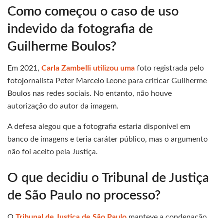
Como começou o caso de uso
indevido da fotografia de
Guilherme Boulos?
Em 2021,
Carla Zambelli utilizou uma
foto registrada pelo
fotojornalista Peter Marcelo Leone para criticar Guilherme
Boulos nas redes sociais. No entanto, não houve
autorização do autor da imagem.
A defesa alegou que a fotografia estaria disponível em
banco de imagens e teria caráter público, mas o argumento
não foi aceito pela Justiça.
O que decidiu o Tribunal de Justiça
de São Paulo no processo?
O
Tribunal de Justiça de São Paulo
manteve a condenação