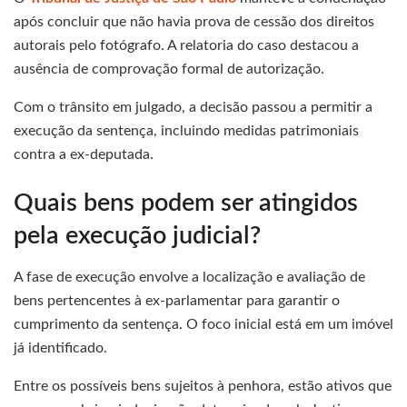
após concluir que não havia prova de cessão dos direitos
autorais pelo fotógrafo. A relatoria do caso destacou a
ausência de comprovação formal de autorização.
Com o trânsito em julgado, a decisão passou a permitir a
execução da sentença, incluindo medidas patrimoniais
contra a ex-deputada.
Quais bens podem ser atingidos
pela execução judicial?
A fase de execução envolve a localização e avaliação de
bens pertencentes à ex-parlamentar para garantir o
cumprimento da sentença. O foco inicial está em um imóvel
já identificado.
Entre os possíveis bens sujeitos à penhora, estão ativos que