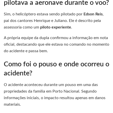
pilotava a aeronave durante o voo?
Sim, o helicóptero estava sendo pilotado por
Edson Reis
,
pai dos cantores Henrique e Juliano. Ele é descrito pela
assessoria como um
piloto experiente
.
A própria equipe da dupla confirmou a informação em nota
oficial, destacando que ele estava no comando no momento
do acidente e passa bem.
Como foi o pouso e onde ocorreu o
acidente?
O acidente aconteceu durante um pouso em uma das
propriedades da família em Porto Nacional. Segundo
informações iniciais, o impacto resultou apenas em danos
materiais.