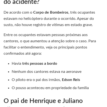
do acidente?
De acordo com o
Corpo de Bombeiros
, três ocupantes
estavam no helicóptero durante o ocorrido. Apesar do
susto, não houve registro de vítimas em estado grave.
Entre os ocupantes estavam pessoas próximas aos
cantores, o que aumentou a atenção sobre o caso. Para
facilitar o entendimento, veja os principais pontos
confirmados até agora:
Havia
três pessoas a bordo
Nenhum dos cantores estava na aeronave
O piloto era o pai dos irmãos,
Edson Reis
O pouso aconteceu em propriedade da família
O pai de Henrique e Juliano