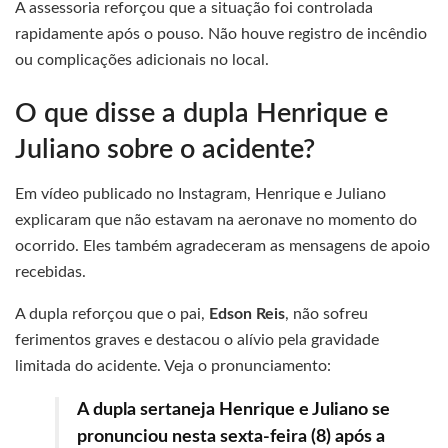
A assessoria reforçou que a situação foi controlada
rapidamente após o pouso. Não houve registro de incêndio
ou complicações adicionais no local.
O que disse a dupla Henrique e
Juliano sobre o acidente?
Em vídeo publicado no Instagram, Henrique e Juliano
explicaram que não estavam na aeronave no momento do
ocorrido. Eles também agradeceram as mensagens de apoio
recebidas.
A dupla reforçou que o pai,
Edson Reis
, não sofreu
ferimentos graves e destacou o alívio pela gravidade
limitada do acidente. Veja o pronunciamento:
A dupla sertaneja Henrique e Juliano se
pronunciou nesta sexta-feira (8) após a