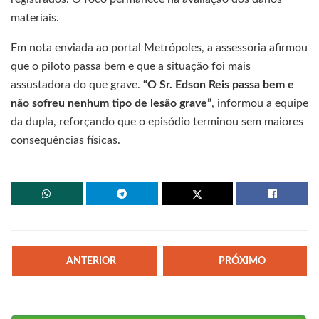
materiais.
Em nota enviada ao portal Metrópoles, a assessoria afirmou
que o piloto passa bem e que a situação foi mais
assustadora do que grave.
“O Sr. Edson Reis passa bem e
não sofreu nenhum tipo de lesão grave”
, informou a equipe
da dupla, reforçando que o episódio terminou sem maiores
consequências físicas.
ANTERIOR
PRÓXIMO