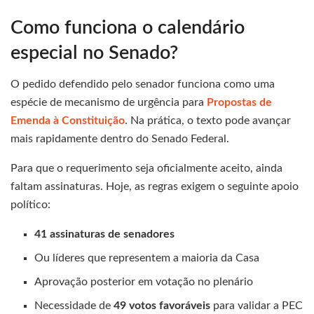
Como funciona o calendário
especial no Senado?
O pedido defendido pelo senador funciona como uma
espécie de mecanismo de urgência para
Propostas de
Emenda à Constituição
. Na prática, o texto pode avançar
mais rapidamente dentro do Senado Federal.
Para que o requerimento seja oficialmente aceito, ainda
faltam assinaturas. Hoje, as regras exigem o seguinte apoio
político:
41 assinaturas de senadores
Ou líderes que representem a maioria da Casa
Aprovação posterior em votação no plenário
Necessidade de
49 votos favoráveis
para validar a PEC