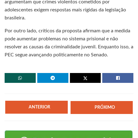
argumentam que crimes violentos cometidos por
adolescentes exigem respostas mais rígidas da legislação
brasileira.
Por outro lado, críticos da proposta afirmam que a medida
pode aumentar problemas no sistema prisional e não
resolver as causas da criminalidade juvenil. Enquanto isso, a
PEC segue avançando politicamente no Senado.
ANTERIOR
PRÓXIMO