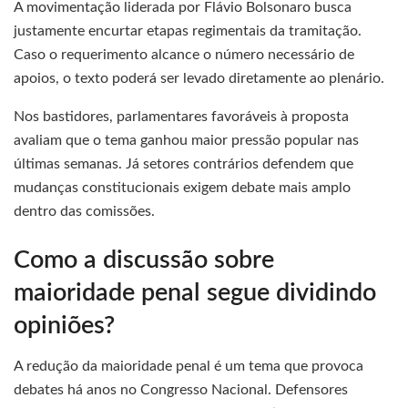
A movimentação liderada por Flávio Bolsonaro busca
justamente encurtar etapas regimentais da tramitação.
Caso o requerimento alcance o número necessário de
apoios, o texto poderá ser levado diretamente ao plenário.
Nos bastidores, parlamentares favoráveis à proposta
avaliam que o tema ganhou maior pressão popular nas
últimas semanas. Já setores contrários defendem que
mudanças constitucionais exigem debate mais amplo
dentro das comissões.
Como a discussão sobre
maioridade penal segue dividindo
opiniões?
A redução da maioridade penal é um tema que provoca
debates há anos no Congresso Nacional. Defensores