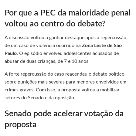
Por que a PEC da maioridade penal
voltou ao centro do debate?
A discussão voltou a ganhar destaque após a repercussão
de um caso de violência ocorrido na
Zona Leste de São
Paulo
. O episódio envolveu adolescentes acusados de
abusar de duas crianças, de 7 e 10 anos.
A forte repercussão do caso reacendeu o debate político
sobre punições mais severas para menores envolvidos em
crimes graves. Com isso, a proposta voltou a mobilizar
setores do Senado e da oposição.
Senado pode acelerar votação da
proposta