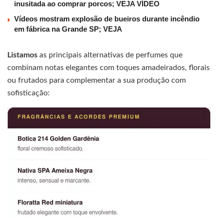
inusitada ao comprar porcos; VEJA VÍDEO
Vídeos mostram explosão de bueiros durante incêndio
em fábrica na Grande SP; VEJA
Listamos
as principais alternativas de perfumes que
combinam notas elegantes com toques amadeirados, florais
ou frutados para complementar a sua produção com
sofisticação: