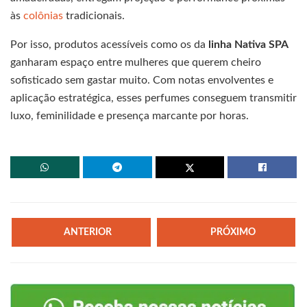
às
colônias
tradicionais.
Por isso, produtos acessíveis como os da
linha Nativa SPA
ganharam espaço entre mulheres que querem cheiro
sofisticado sem gastar muito. Com notas envolventes e
aplicação estratégica, esses perfumes conseguem transmitir
luxo, feminilidade e presença marcante por horas.
ANTERIOR
PRÓXIMO