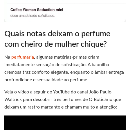
Quais notas deixam o perfume
com cheiro de mulher chique?
Na
perfumaria
,
algumas matérias-primas criam
imediatamente sensação de sofisticação. A baunilha
cremosa traz conforto elegante, enquanto o âmbar entrega
profundidade e sensualidade ao perfume.
Veja o vídeo a seguir do YouTube do canal João Paulo
Waltrick para descobrir três perfumes de O Boticário que
deixam um rastro marcante e chamam muito a atenção: