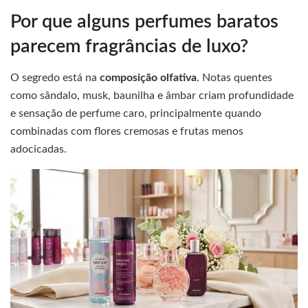
Por que alguns perfumes baratos
parecem fragrâncias de luxo?
O segredo está na
composição olfativa
. Notas quentes
como sândalo, musk, baunilha e âmbar criam profundidade
e sensação de perfume caro, principalmente quando
combinadas com flores cremosas e frutas menos
adocicadas.