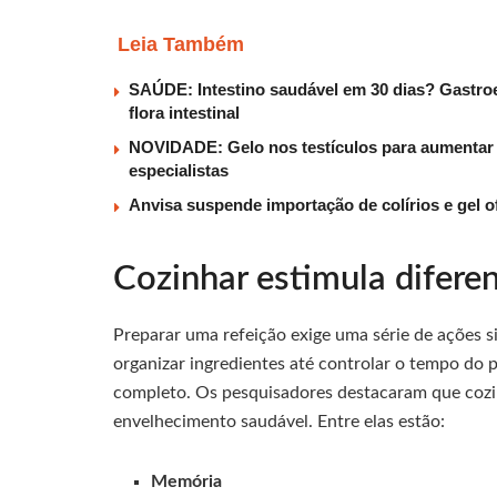
Leia Também
SAÚDE: Intestino saudável em 30 dias? Gastroe
flora intestinal
NOVIDADE: Gelo nos testículos para aumentar t
especialistas
Anvisa suspende importação de colírios e gel o
Cozinhar estimula diferen
Preparar uma refeição exige uma série de ações 
organizar ingredientes até controlar o tempo do 
completo. Os pesquisadores destacaram que cozi
envelhecimento saudável. Entre elas estão:
Memória