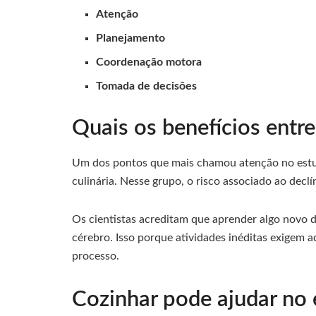
Atenção
Planejamento
Coordenação motora
Tomada de decisões
Quais os benefícios entre
Um dos pontos que mais chamou atenção no estud
culinária. Nesse grupo, o risco associado ao decl
Os cientistas acreditam que aprender algo novo d
cérebro. Isso porque atividades inéditas exigem 
processo.
Cozinhar pode ajudar no