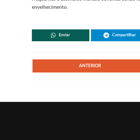
envelhecimento.
Enviar
Compartilhar
ANTERIOR