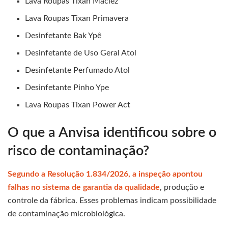
Lava Roupas Tixan Maciez
Lava Roupas Tixan Primavera
Desinfetante Bak Ypê
Desinfetante de Uso Geral Atol
Desinfetante Perfumado Atol
Desinfetante Pinho Ype
Lava Roupas Tixan Power Act
O que a Anvisa identificou sobre o
risco de contaminação?
Segundo a Resolução 1.834/2026, a inspeção apontou
falhas no sistema de garantia da qualidade
, produção e
controle da fábrica. Esses problemas indicam possibilidade
de contaminação microbiológica.