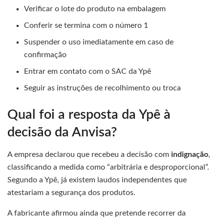
Verificar o lote do produto na embalagem
Conferir se termina com o número 1
Suspender o uso imediatamente em caso de
confirmação
Entrar em contato com o SAC da Ypê
Seguir as instruções de recolhimento ou troca
Qual foi a resposta da Ypê à
decisão da Anvisa?
A empresa declarou que recebeu a decisão com
indignação
,
classificando a medida como “arbitrária e desproporcional”.
Segundo a Ypê, já existem laudos independentes que
atestariam a segurança dos produtos.
A fabricante afirmou ainda que pretende recorrer da