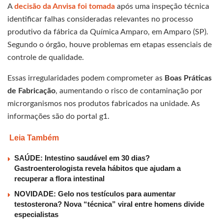
A
decisão da Anvisa foi tomada
após uma inspeção técnica
identificar falhas consideradas relevantes no processo
produtivo da fábrica da Química Amparo, em Amparo (SP).
Segundo o órgão, houve problemas em etapas essenciais de
controle de qualidade.
Essas irregularidades podem comprometer as
Boas Práticas
de Fabricação
, aumentando o risco de contaminação por
microrganismos nos produtos fabricados na unidade. As
informações são do portal g1.
Leia Também
SAÚDE: Intestino saudável em 30 dias?
Gastroenterologista revela hábitos que ajudam a
recuperar a flora intestinal
NOVIDADE: Gelo nos testículos para aumentar
testosterona? Nova “técnica” viral entre homens divide
especialistas