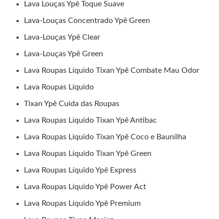
Lava Louças Ypê Toque Suave
Lava-Louças Concentrado Ypê Green
Lava-Louças Ypê Clear
Lava-Louças Ypê Green
Lava Roupas Líquido Tixan Ypê Combate Mau Odor
Lava Roupas Líquido
Tixan Ypê Cuida das Roupas
Lava Roupas Líquido Tixan Ypê Antibac
Lava Roupas Líquido Tixan Ypê Coco e Baunilha
Lava Roupas Líquido Tixan Ypê Green
Lava Roupas Líquido Ypê Express
Lava Roupas Líquido Ypê Power Act
Lava Roupas Líquido Ypê Premium