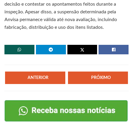
decisão e contestar os apontamentos feitos durante a
inspeção. Apesar disso, a suspensão determinada pela
Anvisa permanece válida até nova avaliação, incluindo
fabricação, distribuição e uso dos itens listados.
ANTERIOR
PRÓXIMO