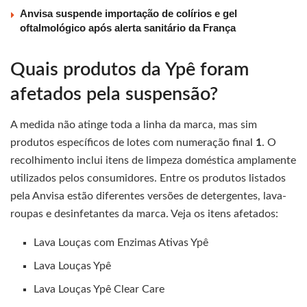
Anvisa suspende importação de colírios e gel
oftalmológico após alerta sanitário da França
Quais produtos da Ypê foram
afetados pela suspensão?
A medida não atinge toda a linha da marca, mas sim
produtos específicos de lotes com numeração final
1
. O
recolhimento inclui itens de limpeza doméstica amplamente
utilizados pelos consumidores. Entre os produtos listados
pela Anvisa estão diferentes versões de detergentes, lava-
roupas e desinfetantes da marca. Veja os itens afetados:
Lava Louças com Enzimas Ativas Ypê
Lava Louças Ypê
Lava Louças Ypê Clear Care