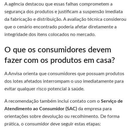
A agência destacou que essas falhas comprometem a
segurança dos produtos e justificam a suspensão imediata
da fabricação e distribuição. A avaliação técnica considerou
que o cenário encontrado poderia afetar diretamente a
integridade dos itens colocados no mercado.
O que os consumidores devem
fazer com os produtos em casa?
A Anvisa orienta que consumidores que possuam produtos
dos lotes afetados interrompam o uso imediatamente para
evitar qualquer risco potencial à saúde.
A recomendação também inclui contato com o
Serviço de
Atendimento ao Consumidor (SAC)
da empresa para
orientações sobre devolução ou recolhimento. De forma
prática, o consumidor deve seguir estas etapas: