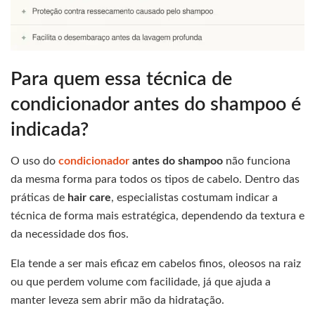
Para quem essa técnica de
condicionador antes do shampoo é
indicada?
O uso do
condicionador
antes do shampoo
não funciona
da mesma forma para todos os tipos de cabelo. Dentro das
práticas de
hair care
, especialistas costumam indicar a
técnica de forma mais estratégica, dependendo da textura e
da necessidade dos fios.
Ela tende a ser mais eficaz em cabelos finos, oleosos na raiz
ou que perdem volume com facilidade, já que ajuda a
manter leveza sem abrir mão da hidratação.