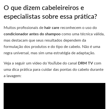
O que dizem cabeleireiros e
especialistas sobre essa prática?
Muitos profissionais de
hair care
reconhecem o uso do
condicionador antes do shampoo
como uma técnica válida,
mas destacam que seus resultados dependem da
formulação dos produtos e do tipo de cabelo. Não é uma
regra universal, mas sim uma estratégia de adaptação.
Veja a seguir um vídeo do YouTube do canal
DRM TV
com
uma dica prática para cuidar das pontas do cabelo durante
a lavagem: