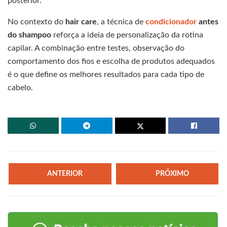
posterior.
No contexto do
hair care
, a técnica de
condicionador
antes
do shampoo
reforça a ideia de personalização da rotina
capilar. A combinação entre testes, observação do
comportamento dos fios e escolha de produtos adequados
é o que define os melhores resultados para cada tipo de
cabelo.
ANTERIOR
PRÓXIMO