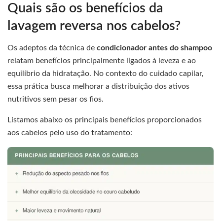
Quais são os benefícios da
lavagem reversa nos cabelos?
Os adeptos da técnica de
condicionador antes do shampoo
relatam benefícios principalmente ligados à leveza e ao
equilíbrio da hidratação. No contexto do cuidado capilar,
essa prática busca melhorar a distribuição dos ativos
nutritivos sem pesar os fios.
Listamos abaixo os principais benefícios proporcionados
aos cabelos pelo uso do tratamento: