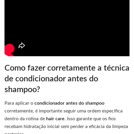
Como fazer corretamente a técnica
de condicionador antes do
shampoo?
Para aplicar o
condicionador antes do shampoo
corretamente, é importante seguir uma ordem específica
dentro da rotina de
hair care
. Isso garante que os fios
recebam hidratação inicial sem perder a eficácia da limpeza