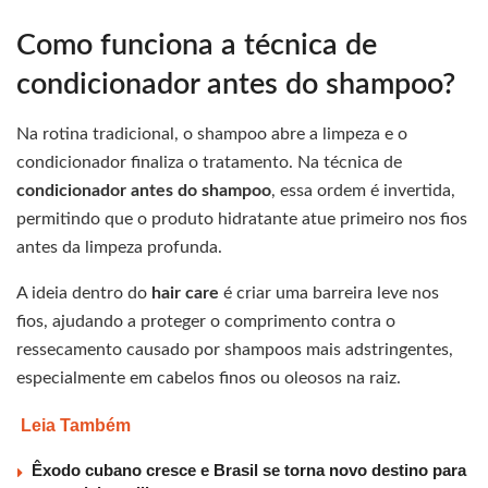
Como funciona a técnica de
condicionador antes do shampoo?
Na rotina tradicional, o shampoo abre a limpeza e o
condicionador finaliza o tratamento. Na técnica de
condicionador antes do shampoo
, essa ordem é invertida,
permitindo que o produto hidratante atue primeiro nos fios
antes da limpeza profunda.
A ideia dentro do
hair care
é criar uma barreira leve nos
fios, ajudando a proteger o comprimento contra o
ressecamento causado por shampoos mais adstringentes,
especialmente em cabelos finos ou oleosos na raiz.
Leia Também
Êxodo cubano cresce e Brasil se torna novo destino para