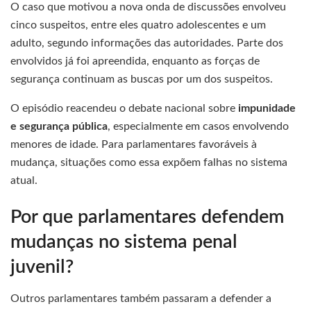
O caso que motivou a nova onda de discussões envolveu
cinco suspeitos, entre eles quatro adolescentes e um
adulto, segundo informações das autoridades. Parte dos
envolvidos já foi apreendida, enquanto as forças de
segurança continuam as buscas por um dos suspeitos.
O episódio reacendeu o debate nacional sobre
impunidade
e segurança pública
, especialmente em casos envolvendo
menores de idade. Para parlamentares favoráveis à
mudança, situações como essa expõem falhas no sistema
atual.
Por que parlamentares defendem
mudanças no sistema penal
juvenil?
Outros parlamentares também passaram a defender a