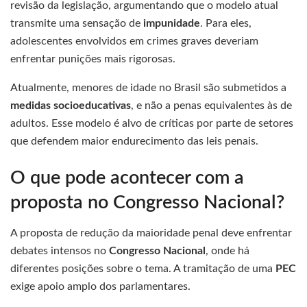
revisão da legislação, argumentando que o modelo atual
transmite uma sensação de
impunidade
. Para eles,
adolescentes envolvidos em crimes graves deveriam
enfrentar punições mais rigorosas.
Atualmente, menores de idade no Brasil são submetidos a
medidas socioeducativas
, e não a penas equivalentes às de
adultos. Esse modelo é alvo de críticas por parte de setores
que defendem maior endurecimento das leis penais.
O que pode acontecer com a
proposta no Congresso Nacional?
A proposta de redução da maioridade penal deve enfrentar
debates intensos no
Congresso Nacional
, onde há
diferentes posições sobre o tema. A tramitação de uma
PEC
exige apoio amplo dos parlamentares.