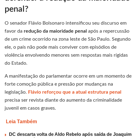
penal?
O senador Flávio Bolsonaro intensificou seu discurso em
favor da
redução da maioridade penal
após a repercussão
de um crime ocorrido na zona leste de São Paulo. Segundo
ele, o país não pode mais conviver com episódios de
violência envolvendo menores sem respostas mais rígidas
do Estado.
A manifestação do parlamentar ocorre em um momento de
forte comoção pública e pressão por mudanças na
legislação.
Flávio reforçou que a atual estrutura penal
precisa ser revista diante do aumento da criminalidade
juvenil em casos graves.
Leia Também
DC descarta volta de Aldo Rebelo após saída de Joaquim