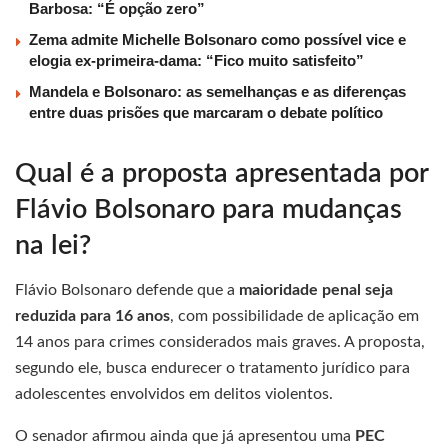
Barbosa: “É opção zero”
Zema admite Michelle Bolsonaro como possível vice e
elogia ex-primeira-dama: “Fico muito satisfeito”
Mandela e Bolsonaro: as semelhanças e as diferenças
entre duas prisões que marcaram o debate político
Qual é a proposta apresentada por
Flávio Bolsonaro para mudanças
na lei?
Flávio Bolsonaro defende que a
maioridade penal seja
reduzida para 16 anos
, com possibilidade de aplicação em
14 anos para crimes considerados mais graves. A proposta,
segundo ele, busca endurecer o tratamento jurídico para
adolescentes envolvidos em delitos violentos.
O senador afirmou ainda que já apresentou uma
PEC