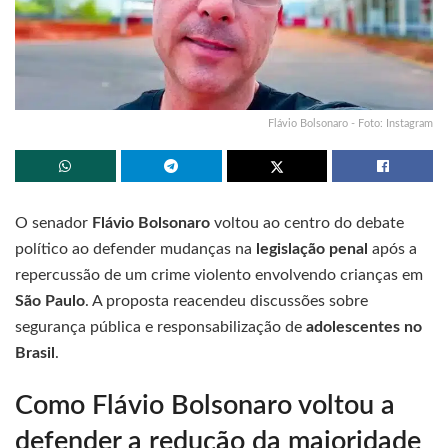
Flávio Bolsonaro - Foto: Instagram
O senador
Flávio Bolsonaro
voltou ao centro do debate
político ao defender mudanças na
legislação penal
após a
repercussão de um crime violento envolvendo crianças em
São Paulo
. A proposta reacendeu discussões sobre
segurança pública e responsabilização de
adolescentes no
Brasil
.
Como Flávio Bolsonaro voltou a
defender a redução da maioridade