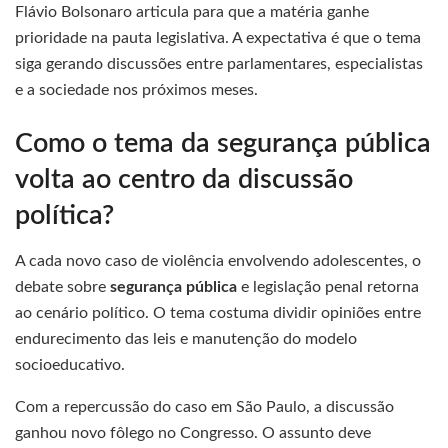
Flávio Bolsonaro articula para que a matéria ganhe
prioridade na pauta legislativa. A expectativa é que o tema
siga gerando discussões entre parlamentares, especialistas
e a sociedade nos próximos meses.
Como o tema da segurança pública
volta ao centro da discussão
política?
A cada novo caso de violência envolvendo adolescentes, o
debate sobre
segurança pública
e legislação penal retorna
ao cenário político. O tema costuma dividir opiniões entre
endurecimento das leis e manutenção do modelo
socioeducativo.
Com a repercussão do caso em São Paulo, a discussão
ganhou novo fôlego no Congresso. O assunto deve