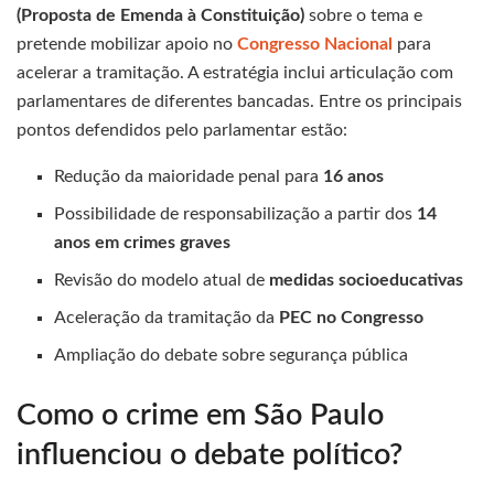
(Proposta de Emenda à Constituição)
sobre o tema e
pretende mobilizar apoio no
Congresso Nacional
para
acelerar a tramitação. A estratégia inclui articulação com
parlamentares de diferentes bancadas. Entre os principais
pontos defendidos pelo parlamentar estão:
Redução da maioridade penal para
16 anos
Possibilidade de responsabilização a partir dos
14
anos em crimes graves
Revisão do modelo atual de
medidas socioeducativas
Aceleração da tramitação da
PEC no Congresso
Ampliação do debate sobre segurança pública
Como o crime em São Paulo
influenciou o debate político?