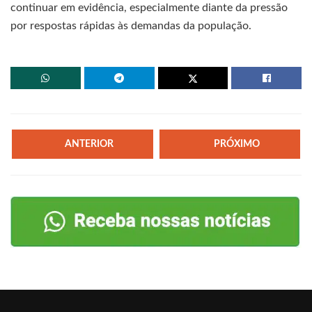
continuar em evidência, especialmente diante da pressão
por respostas rápidas às demandas da população.
ANTERIOR
PRÓXIMO