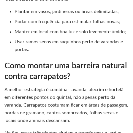
Plantar em vasos, jardineiras ou áreas delimitadas;
Podar com frequência para estimular folhas novas;
Manter em local com boa luz e solo levemente úmido;
Usar ramos secos em saquinhos perto de varandas e
portas.
Como montar uma barreira natural
contra carrapatos?
A melhor estratégia é combinar lavanda, alecrim e hortelã
em diferentes pontos do quintal, não apenas perto da
varanda. Carrapatos costumam ficar em áreas de passagem,
bordas de gramado, cantos sombreados, folhas secas e
locais onde animais descansam.