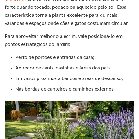
forte quando tocado, podado ou aquecido pelo sol. Essa
característica torna a planta excelente para quintais,
varandas e espaços onde cães e gatos costumam circular.
Para aproveitar melhor o alecrim, vale posicioná-lo em
pontos estratégicos do jardim:
Perto de portões e entradas da casa;
Ao redor de canis, casinhas e áreas dos pets;
Em vasos próximos a bancos e áreas de descanso;
Nas bordas de canteiros e caminhos externos.