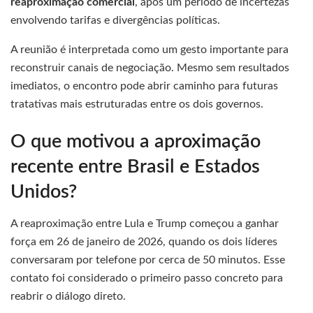
reaproximação comercial
, após um período de incertezas
envolvendo tarifas e divergências políticas.
A reunião é interpretada como um gesto importante para
reconstruir canais de negociação. Mesmo sem resultados
imediatos, o encontro pode abrir caminho para futuras
tratativas mais estruturadas entre os dois governos.
O que motivou a aproximação
recente entre Brasil e Estados
Unidos?
A reaproximação entre Lula e Trump começou a ganhar
força em 26 de janeiro de 2026, quando os dois líderes
conversaram por telefone por cerca de 50 minutos. Esse
contato foi considerado o primeiro passo concreto para
reabrir o diálogo direto.