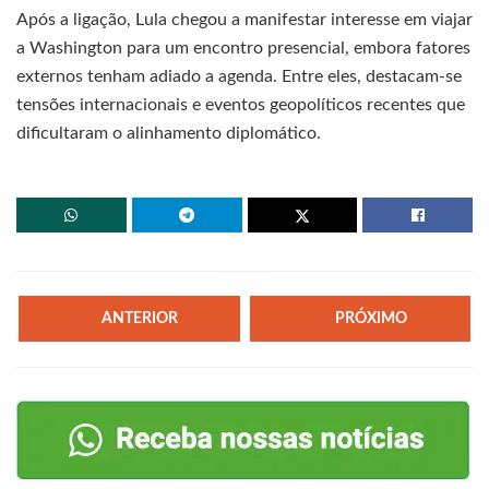
Após a ligação, Lula chegou a manifestar interesse em viajar
a Washington para um encontro presencial, embora fatores
externos tenham adiado a agenda. Entre eles, destacam-se
tensões internacionais e eventos geopolíticos recentes que
dificultaram o alinhamento diplomático.
ANTERIOR
PRÓXIMO