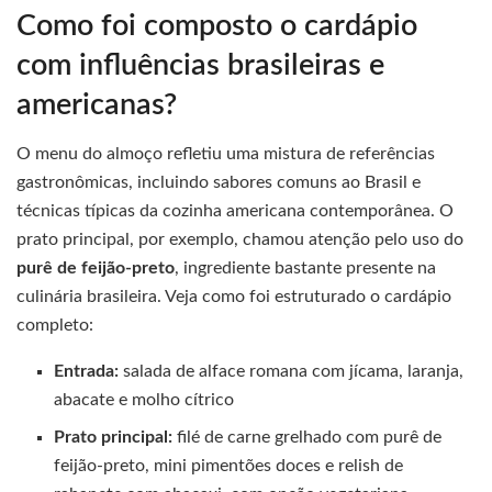
Como foi composto o cardápio
com influências brasileiras e
americanas?
O menu do almoço refletiu uma mistura de referências
gastronômicas, incluindo sabores comuns ao Brasil e
técnicas típicas da cozinha americana contemporânea. O
prato principal, por exemplo, chamou atenção pelo uso do
purê de feijão-preto
, ingrediente bastante presente na
culinária brasileira. Veja como foi estruturado o cardápio
completo:
Entrada:
salada de alface romana com jícama, laranja,
abacate e molho cítrico
Prato principal:
filé de carne grelhado com purê de
feijão-preto, mini pimentões doces e relish de