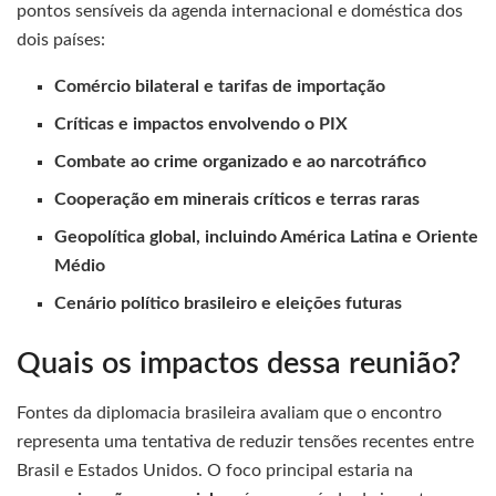
pontos sensíveis da agenda internacional e doméstica dos
dois países:
Comércio bilateral e tarifas de importação
Críticas e impactos envolvendo o PIX
Combate ao crime organizado e ao narcotráfico
Cooperação em minerais críticos e terras raras
Geopolítica global, incluindo América Latina e Oriente
Médio
Cenário político brasileiro e eleições futuras
Quais os impactos dessa reunião?
Fontes da diplomacia brasileira avaliam que o encontro
representa uma tentativa de reduzir tensões recentes entre
Brasil e Estados Unidos. O foco principal estaria na